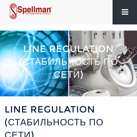
LINE REGULATION
(СТАБИЛЬНОСТЬ ПО
СЕТИ)
LINE REGULATION
(СТАБИЛЬНОСТЬ ПО
СЕТИ)