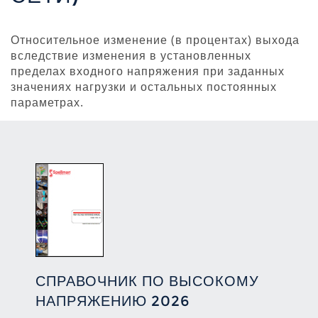
Относительное изменение (в процентах) выхода
вследствие изменения в установленных
пределах входного напряжения при заданных
значениях нагрузки и остальных постоянных
параметрах.
СПРАВОЧНИК ПО ВЫСОКОМУ
НАПРЯЖЕНИЮ 2026