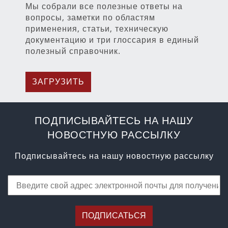
Мы собрали все полезные ответы на
вопросы, заметки по областям
применения, статьи, техническую
документацию и три глоссария в единый
полезный справочник.
ЗАГРУЗИТЬ
ПОДПИСЫВАЙТЕСЬ НА НАШУ
НОВОСТНУЮ РАССЫЛКУ
Подписывайтесь на нашу новостную рассылку
ПОДПИСАТЬСЯ