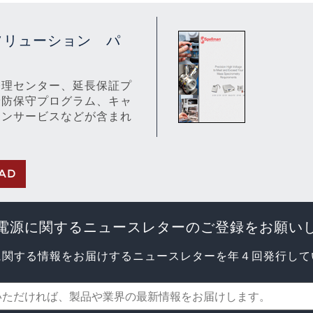
ソリューション パ
ト
修理センター、延長保証プ
予防保守プログラム、キャ
ョンサービスなどが含まれ
AD
電源に関するニュースレターのご登録をお願い
に関する情報をお届けするニュースレターを年４回発行して