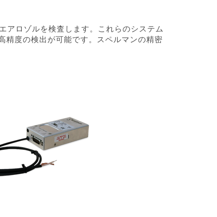
はエアロゾルを検査します。これらのシステム
率で高精度の検出が可能です。スペルマンの精密