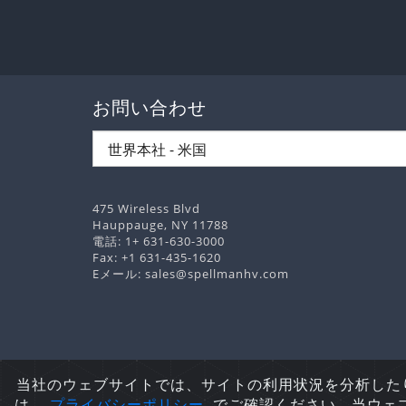
お問い合わせ
475 Wireless Blvd
Hauppauge, NY 11788
電話:
1+ 631-630-3000
Fax: +1 631-435-1620
Eメール:
sales@spellmanhv.com
Copyright
当社のウェブサイトでは、サイトの利用状況を分析した
は、
プライバシーポリシ
ー
. でご確認ください。当ウ