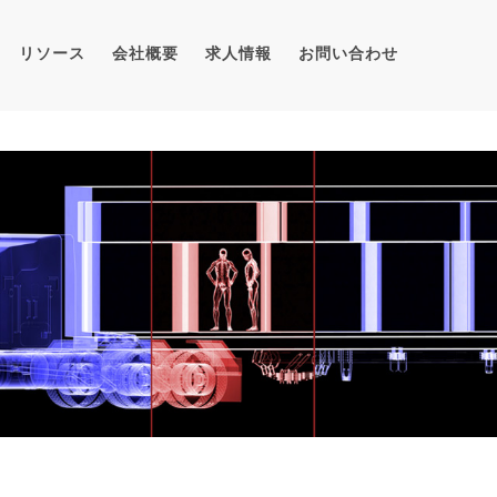
リソース
会社概要
求人情報
お問い合わせ