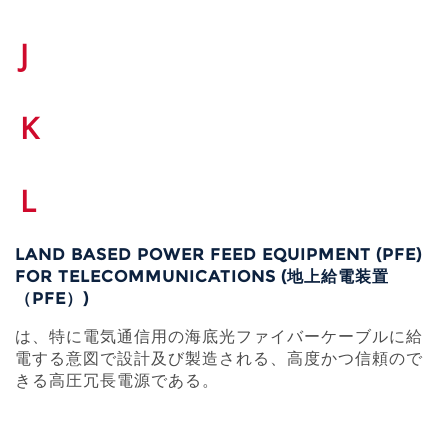
J
K
L
LAND BASED POWER FEED EQUIPMENT (PFE)
FOR TELECOMMUNICATIONS (地上給電装置
（PFE）)
は、特に電気通信用の海底光ファイバーケーブルに給
電する意図で設計及び製造される、高度かつ信頼ので
きる高圧冗長電源である。