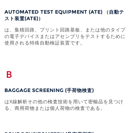
AUTOMATED TEST EQUIPMENT (ATE) （自動テ
スト装置(ATE)）
は、集積回路、プリント回路基板、または他のタイプ
の電子デバイスまたはアセンブリをテストするために
使用される特殊自動検証装置です。
B
BAGGAGE SCREENING (手荷物検査)
はX線解析その他の検査技術を用いて密輸品を見つけ
る、商用荷物または個人荷物の検査である。