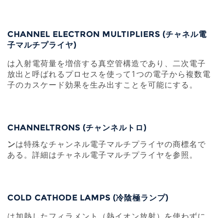
CHANNEL ELECTRON MULTIPLIERS (チャネル電
子マルチプライヤ)
は入射電荷量を増倍する真空管構造であり、二次電子
放出と呼ばれるプロセスを使って1つの電子から複数電
子のカスケード効果を生み出すことを可能にする。
CHANNELTRONS (チャンネルトロ)
ン
は特殊なチャンネル電子マルチプライヤの商標名で
ある。詳細はチャネル電子マルチプライヤを参照。
COLD CATHODE LAMPS (冷陰極ランプ)
は加熱したフィラメント（熱イオン放射）を使わずに