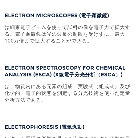
ELECTRON MICROSCOPES (電子顕微鏡)
は細束電子ビームを使って試料の像を電子力で拡大す
る。電子顕微鏡は光の波長の制限を受けずに、最大
100万倍まで拡大することができる。
ELECTRON SPECTROSCOPY FOR CHEMICAL
ANALYSIS (ESCA) (X線電子分光分析（ESCA）)
は、物質内にある元素の組成、実験式（組成式）及び
化学的・電子的状態を測定する分光技術を使った定量
分析方法である。
ELECTROPHORESIS (電気泳動)