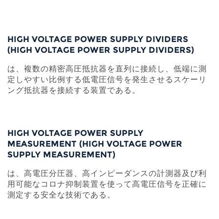
HIGH VOLTAGE POWER SUPPLY DIVIDERS
(HIGH VOLTAGE POWER SUPPLY DIVIDERS)
は、複数の精密高圧抵抗器を直列に接続し、低端に測
定しやすい比例する低電圧信号を発生させるスケーリ
ング抵抗器を接続する装置である。
HIGH VOLTAGE POWER SUPPLY
MEASUREMENT (HIGH VOLTAGE POWER
SUPPLY MEASUREMENT)
は、高電圧分圧器、高インピーダンスの計測器及び利
用可能なコロナ抑制装置を使って高電圧信号を正確に
測定する安全な技術である。