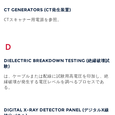
CT GENERATORS (CT発生装置)
CTスキャナー用電源を参照。
D
DIELECTRIC BREAKDOWN TESTING (絶縁破壊試
験)
は、ケーブルまたは配線に試験用高電圧を印加し、絶
縁破壊が発生する電圧レベルを調べるプロセスであ
る。
DIGITAL X-RAY DETECTOR PANEL (デジタルX線