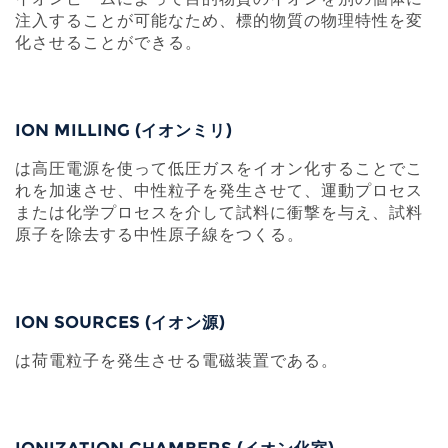
注入することが可能なため、標的物質の物理特性を変
化させることができる。
ION MILLING (イオンミリ)
は高圧電源を使って低圧ガスをイオン化することでこ
れを加速させ、中性粒子を発生させて、運動プロセス
または化学プロセスを介して試料に衝撃を与え、試料
原子を除去する中性原子線をつくる。
ION SOURCES (イオン源)
は荷電粒子を発生させる電磁装置である。