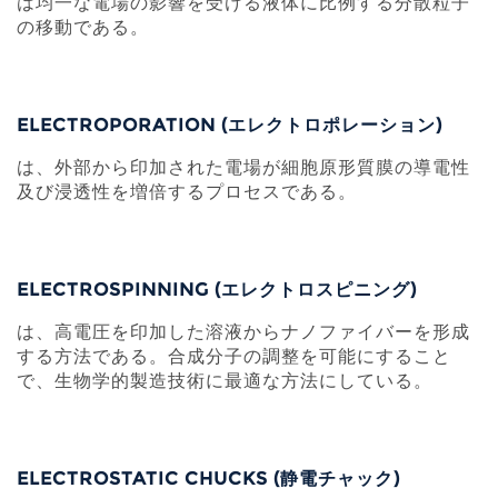
は均一な電場の影響を受ける液体に比例する分散粒子
の移動である。
ELECTROPORATION (エレクトロポレーション)
は、外部から印加された電場が細胞原形質膜の導電性
及び浸透性を増倍するプロセスである。
ELECTROSPINNING (エレクトロスピニング)
は、高電圧を印加した溶液からナノファイバーを形成
する方法である。合成分子の調整を可能にすること
で、生物学的製造技術に最適な方法にしている。
ELECTROSTATIC CHUCKS (静電チャック)