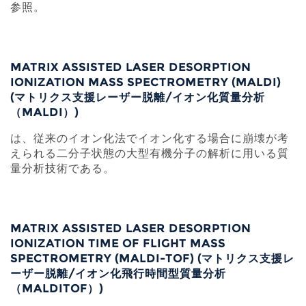
参照。
MATRIX ASSISTED LASER DESORPTION
IONIZATION MASS SPECTROMETRY (MALDI)
(マトリクス支援レーザー脱離/イオン化質量分析
（MALDI）)
は、従来のイオン化法でイオン化する場合に崩壊が考
えられる二分子状態の大型有機分子の解析に用いる質
量分析技術である。
MATRIX ASSISTED LASER DESORPTION
IONIZATION TIME OF FLIGHT MASS
SPECTROMETRY (MALDI-TOF) (マトリクス支援レ
ーザー脱離/イオン化飛行時間型質量分析
（MALDITOF）)