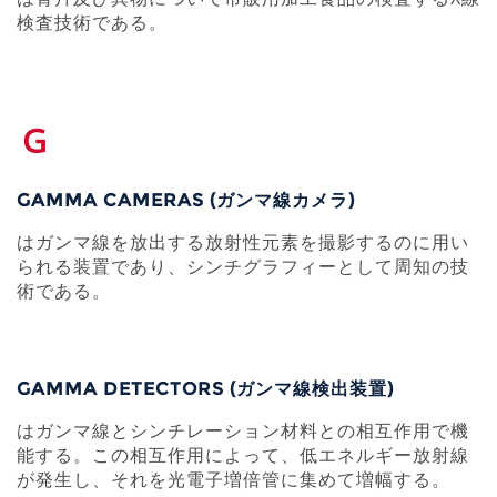
検査技術である。
G
GAMMA CAMERAS (ガンマ線カメラ)
はガンマ線を放出する放射性元素を撮影するのに用い
られる装置であり、シンチグラフィーとして周知の技
術である。
GAMMA DETECTORS (ガンマ線検出装置)
はガンマ線とシンチレーション材料との相互作用で機
能する。この相互作用によって、低エネルギー放射線
が発生し、それを光電子増倍管に集めて増幅する。