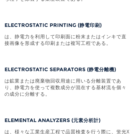
ELECTROSTATIC PRINTING (静電印刷)
は、静電力を利用して印刷面に粉末またはインキで直
接画像を形成する印刷または複写工程である。
ELECTROSTATIC SEPARATORS (静電分離機)
は鉱業または廃棄物回収用途に用いる分離装置であ
り、静電力を使って複数成分が混在する基材流を個々
の成分に分離する。
ELEMENTAL ANALYZERS (元素分析計)
は、様々な工業生産工程で品質検査を行う際に、蛍光X