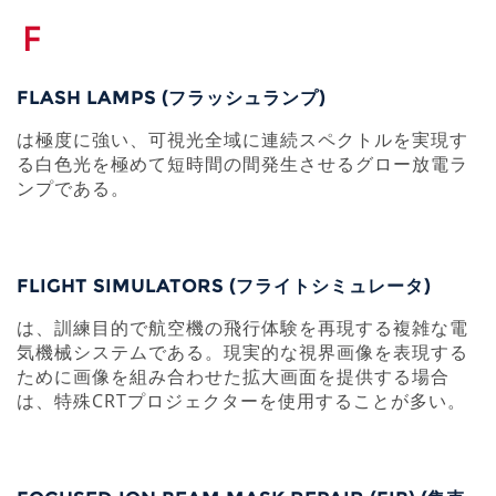
F
FLASH LAMPS (フラッシュランプ)
は極度に強い、可視光全域に連続スペクトルを実現す
る白色光を極めて短時間の間発生させるグロー放電ラ
ンプである。
FLIGHT SIMULATORS (フライトシミュレータ)
は、訓練目的で航空機の飛行体験を再現する複雑な電
気機械システムである。現実的な視界画像を表現する
ために画像を組み合わせた拡大画面を提供する場合
は、特殊CRTプロジェクターを使用することが多い。