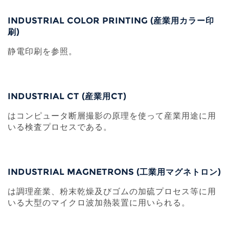
INDUSTRIAL COLOR PRINTING (産業用カラー印
刷)
静電印刷を参照。
INDUSTRIAL CT (産業用CT)
はコンピュータ断層撮影の原理を使って産業用途に用
いる検査プロセスである。
INDUSTRIAL MAGNETRONS (工業用マグネトロン)
は調理産業、粉末乾燥及びゴムの加硫プロセス等に用
いる大型のマイクロ波加熱装置に用いられる。