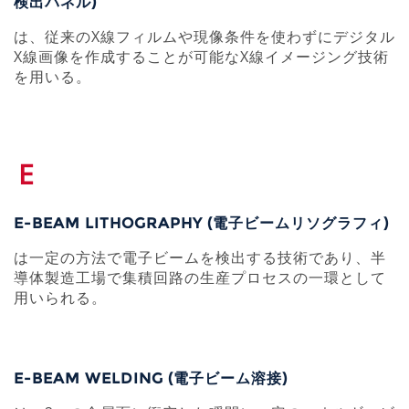
検出パネル)
は、従来のX線フィルムや現像条件を使わずにデジタル
X線画像を作成することが可能なX線イメージング技術
を用いる。
E
E-BEAM LITHOGRAPHY (電子ビームリソグラフィ)
は一定の方法で電子ビームを検出する技術であり、半
導体製造工場で集積回路の生産プロセスの一環として
用いられる。
E-BEAM WELDING (電子ビーム溶接)