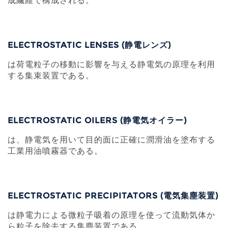
ELECTROSTATIC LENSES (静電レンズ)
は荷電粒子の移動に影響を与える静電気の原理を利用
する集束装置である。
ELECTROSTATIC OILERS (静電気オイラー)
は、静電気を用いて目的面に正確に潤滑油を塗布する
工業用油噴霧器である。
ELECTROSTATIC PRECIPITATORS (電気集塵装置)
は静電力による微粒子吸着の原理を使って流動気体か
ら粒子を除去する集塵装置である。