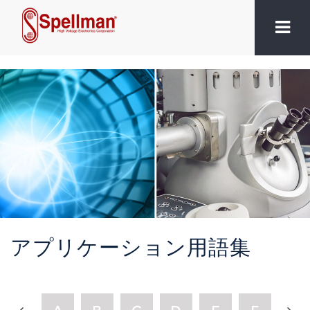
アプリケーション用語集