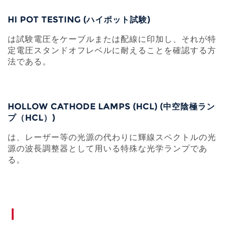
HI POT TESTING (ハイポット試験)
は試験電圧をケーブルまたは配線に印加し、それが特
定電圧スタンドオフレベルに耐えることを確認する方
法である。
HOLLOW CATHODE LAMPS (HCL) (中空陰極ラン
プ（HCL）)
は、レーザー等の光源の代わりに輝線スペクトルの光
源の波長調整器として用いる特殊な光学ランプであ
る。
I