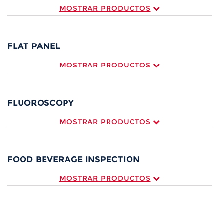
MOSTRAR PRODUCTOS
FLAT PANEL
MOSTRAR PRODUCTOS
FLUOROSCOPY
MOSTRAR PRODUCTOS
FOOD BEVERAGE INSPECTION
MOSTRAR PRODUCTOS