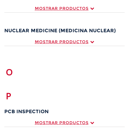
MOSTRAR PRODUCTOS
NUCLEAR MEDICINE (MEDICINA NUCLEAR)
MOSTRAR PRODUCTOS
O
P
PCB INSPECTION
MOSTRAR PRODUCTOS