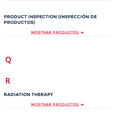
PRODUCT INSPECTION (INSPECCIÓN DE
PRODUCTOS)
MOSTRAR PRODUCTOS
Q
R
RADIATION THERAPY
MOSTRAR PRODUCTOS