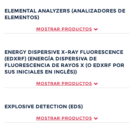
ELEMENTAL ANALYZERS (ANALIZADORES DE
ELEMENTOS)
MOSTRAR PRODUCTOS
ENERGY DISPERSIVE X-RAY FLUORESCENCE
(EDXRF) (ENERGÍA DISPERSIVA DE
FLUORESCENCIA DE RAYOS X (O EDXRF POR
SUS INICIALES EN INGLÉS))
MOSTRAR PRODUCTOS
EXPLOSIVE DETECTION (EDS)
MOSTRAR PRODUCTOS