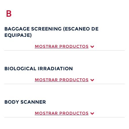
B
BAGGAGE SCREENING (ESCANEO DE
EQUIPAJE)
MOSTRAR PRODUCTOS
BIOLOGICAL IRRADIATION
MOSTRAR PRODUCTOS
BODY SCANNER
MOSTRAR PRODUCTOS