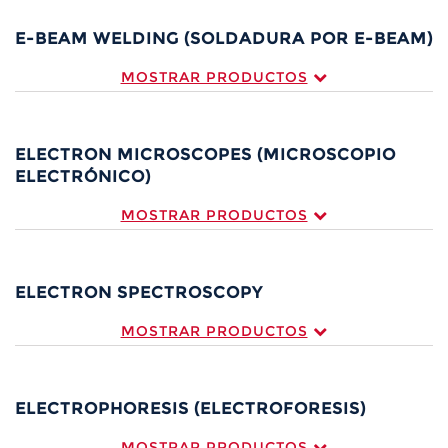
E-BEAM WELDING (SOLDADURA POR E-BEAM)
MOSTRAR PRODUCTOS
ELECTRON MICROSCOPES (MICROSCOPIO
ELECTRÓNICO)
MOSTRAR PRODUCTOS
ELECTRON SPECTROSCOPY
MOSTRAR PRODUCTOS
ELECTROPHORESIS (ELECTROFORESIS)
MOSTRAR PRODUCTOS