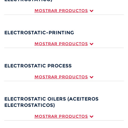
MOSTRAR PRODUCTOS
ELECTROSTATIC-PRINTING
MOSTRAR PRODUCTOS
ELECTROSTATIC PROCESS
MOSTRAR PRODUCTOS
ELECTROSTATIC OILERS (ACEITEROS
ELECTROSTATICOS)
MOSTRAR PRODUCTOS