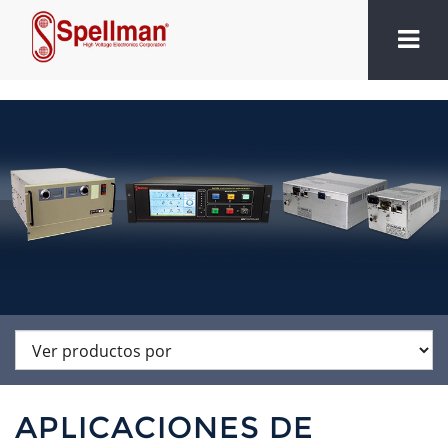
APLICACIONES DE