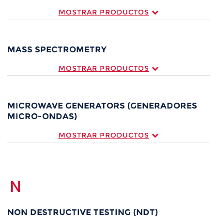
MOSTRAR PRODUCTOS
MASS SPECTROMETRY
MOSTRAR PRODUCTOS
MICROWAVE GENERATORS (GENERADORES
MICRO-ONDAS)
MOSTRAR PRODUCTOS
N
NON DESTRUCTIVE TESTING (NDT)