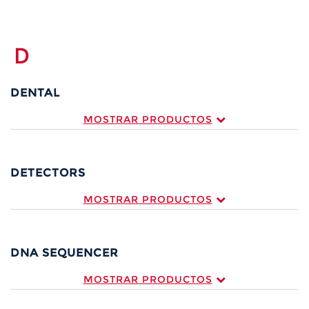
D
DENTAL
MOSTRAR PRODUCTOS
DETECTORS
MOSTRAR PRODUCTOS
DNA SEQUENCER
MOSTRAR PRODUCTOS