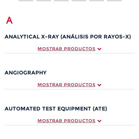
A
ANALYTICAL X-RAY (ANÁLISIS POR RAYOS-X)
MOSTRAR PRODUCTOS
ANGIOGRAPHY
MOSTRAR PRODUCTOS
AUTOMATED TEST EQUIPMENT (ATE)
MOSTRAR PRODUCTOS