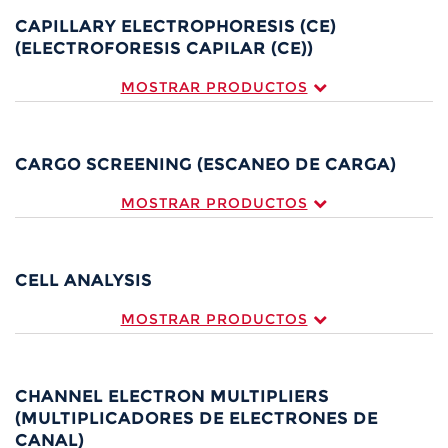
CAPILLARY ELECTROPHORESIS (CE)
(ELECTROFORESIS CAPILAR (CE))
MOSTRAR PRODUCTOS
CARGO SCREENING (ESCANEO DE CARGA)
MOSTRAR PRODUCTOS
CELL ANALYSIS
MOSTRAR PRODUCTOS
CHANNEL ELECTRON MULTIPLIERS
(MULTIPLICADORES DE ELECTRONES DE
CANAL)