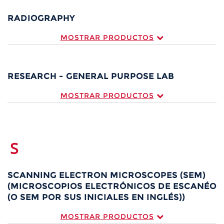
RADIOGRAPHY
MOSTRAR PRODUCTOS
RESEARCH - GENERAL PURPOSE LAB
MOSTRAR PRODUCTOS
S
SCANNING ELECTRON MICROSCOPES (SEM)
(MICROSCOPIOS ELECTRÓNICOS DE ESCANÉO
(O SEM POR SUS INICIALES EN INGLÉS))
MOSTRAR PRODUCTOS