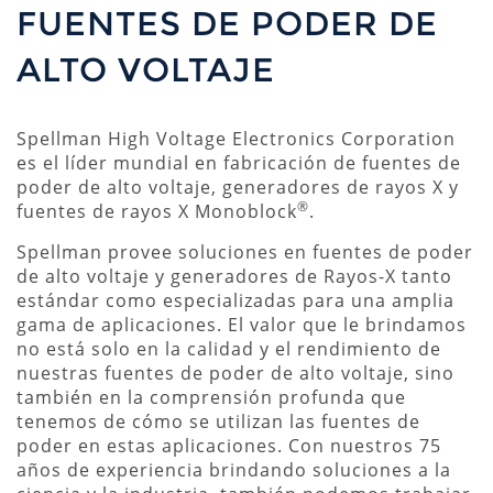
FUENTES DE PODER DE
ALTO VOLTAJE
Spellman High Voltage Electronics Corporation
es el líder mundial en fabricación de fuentes de
poder de alto voltaje, generadores de rayos X y
®
fuentes de rayos X Monoblock
.
Spellman provee soluciones en fuentes de poder
de alto voltaje y generadores de Rayos-X tanto
estándar como especializadas para una amplia
gama de aplicaciones. El valor que le brindamos
no está solo en la calidad y el rendimiento de
nuestras fuentes de poder de alto voltaje, sino
también en la comprensión profunda que
tenemos de cómo se utilizan las fuentes de
poder en estas aplicaciones. Con nuestros 75
años de experiencia brindando soluciones a la