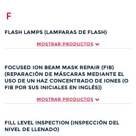
F
FLASH LAMPS (LAMPARAS DE FLASH)
MOSTRAR PRODUCTOS
FOCUSED ION BEAM MASK REPAIR (FIB)
(REPARACIÓN DE MÁSCARAS MEDIANTE EL
USO DE UN HAZ CONCENTRADO DE IONES (O
FIB POR SUS INICIALES EN INGLÉS))
MOSTRAR PRODUCTOS
FILL LEVEL INSPECTION (INSPECCIÓN DEL
NIVEL DE LLENADO)