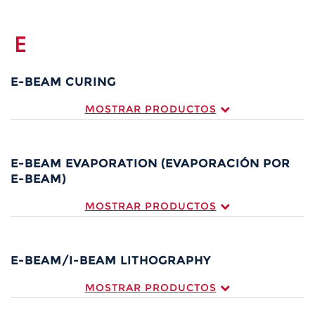
E
E-BEAM CURING
MOSTRAR PRODUCTOS
E-BEAM EVAPORATION (EVAPORACIÓN POR
E-BEAM)
MOSTRAR PRODUCTOS
E-BEAM/I-BEAM LITHOGRAPHY
MOSTRAR PRODUCTOS