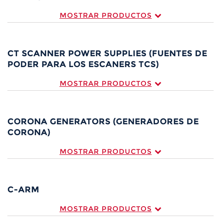
MOSTRAR PRODUCTOS
CT SCANNER POWER SUPPLIES (FUENTES DE
PODER PARA LOS ESCANERS TCS)
MOSTRAR PRODUCTOS
CORONA GENERATORS (GENERADORES DE
CORONA)
MOSTRAR PRODUCTOS
C-ARM
MOSTRAR PRODUCTOS