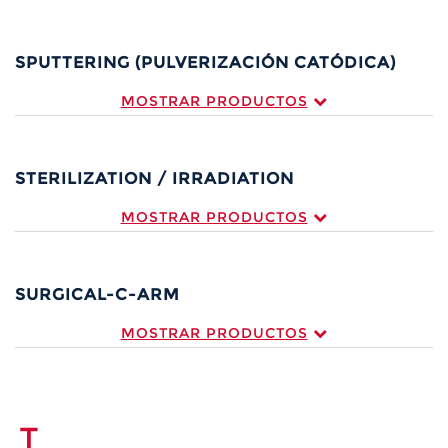
SPUTTERING (PULVERIZACIÓN CATÓDICA)
MOSTRAR PRODUCTOS
STERILIZATION / IRRADIATION
MOSTRAR PRODUCTOS
SURGICAL-C-ARM
MOSTRAR PRODUCTOS
T