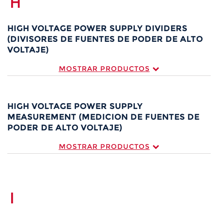
H
HIGH VOLTAGE POWER SUPPLY DIVIDERS
(DIVISORES DE FUENTES DE PODER DE ALTO
VOLTAJE)
MOSTRAR PRODUCTOS
HIGH VOLTAGE POWER SUPPLY
MEASUREMENT (MEDICION DE FUENTES DE
PODER DE ALTO VOLTAJE)
MOSTRAR PRODUCTOS
I