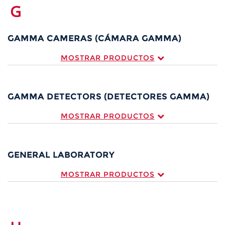
G
GAMMA CAMERAS (CÁMARA GAMMA)
MOSTRAR PRODUCTOS
GAMMA DETECTORS (DETECTORES GAMMA)
MOSTRAR PRODUCTOS
GENERAL LABORATORY
MOSTRAR PRODUCTOS