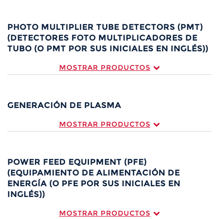
PHOTO MULTIPLIER TUBE DETECTORS (PMT)
(DETECTORES FOTO MULTIPLICADORES DE
TUBO (O PMT POR SUS INICIALES EN INGLÉS))
MOSTRAR PRODUCTOS
GENERACIÓN DE PLASMA
MOSTRAR PRODUCTOS
POWER FEED EQUIPMENT (PFE)
(EQUIPAMIENTO DE ALIMENTACIÓN DE
ENERGÍA (O PFE POR SUS INICIALES EN
INGLÉS))
MOSTRAR PRODUCTOS