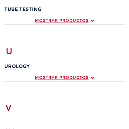
TUBE TESTING
MOSTRAR PRODUCTOS
U
UROLOGY
MOSTRAR PRODUCTOS
V