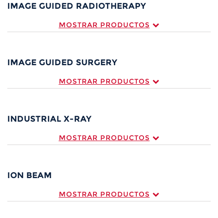
IMAGE GUIDED RADIOTHERAPY
MOSTRAR PRODUCTOS
IMAGE GUIDED SURGERY
MOSTRAR PRODUCTOS
INDUSTRIAL X-RAY
MOSTRAR PRODUCTOS
ION BEAM
MOSTRAR PRODUCTOS