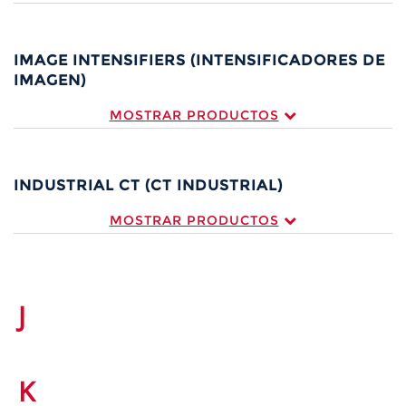
IMAGE INTENSIFIERS (INTENSIFICADORES DE
IMAGEN)
MOSTRAR PRODUCTOS
INDUSTRIAL CT (CT INDUSTRIAL)
MOSTRAR PRODUCTOS
J
K