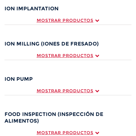
ION IMPLANTATION
MOSTRAR PRODUCTOS
ION MILLING (IONES DE FRESADO)
MOSTRAR PRODUCTOS
ION PUMP
MOSTRAR PRODUCTOS
FOOD INSPECTION (INSPECCIÓN DE
ALIMENTOS)
MOSTRAR PRODUCTOS