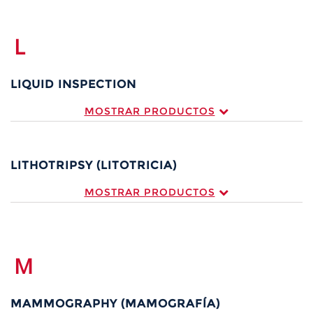
L
LIQUID INSPECTION
MOSTRAR PRODUCTOS
LITHOTRIPSY (LITOTRICIA)
MOSTRAR PRODUCTOS
M
MAMMOGRAPHY (MAMOGRAFÍA)