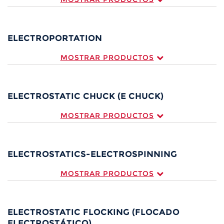
ELECTROPORTATION
MOSTRAR PRODUCTOS
ELECTROSTATIC CHUCK (E CHUCK)
MOSTRAR PRODUCTOS
ELECTROSTATICS-ELECTROSPINNING
MOSTRAR PRODUCTOS
ELECTROSTATIC FLOCKING (FLOCADO
ELECTROSTÁTICO)