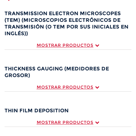
TRANSMISSION ELECTRON MICROSCOPES
(TEM) (MICROSCOPIOS ELECTRÓNICOS DE
TRANSMISIÓN (O TEM POR SUS INICIALES EN
INGLÉS))
MOSTRAR PRODUCTOS
THICKNESS GAUGING (MEDIDORES DE
GROSOR)
MOSTRAR PRODUCTOS
THIN FILM DEPOSITION
MOSTRAR PRODUCTOS