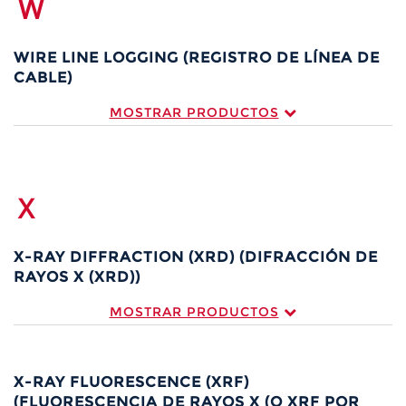
W
WIRE LINE LOGGING (REGISTRO DE LÍNEA DE
CABLE)
MOSTRAR PRODUCTOS
X
X-RAY DIFFRACTION (XRD) (DIFRACCIÓN DE
RAYOS X (XRD))
MOSTRAR PRODUCTOS
X-RAY FLUORESCENCE (XRF)
(FLUORESCENCIA DE RAYOS X (O XRF POR