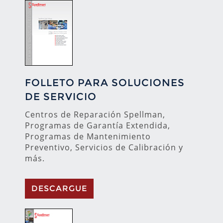
FOLLETO PARA SOLUCIONES
DE SERVICIO
Centros de Reparación Spellman,
Programas de Garantía Extendida,
Programas de Mantenimiento
Preventivo, Servicios de Calibración y
más.
DESCARGUE