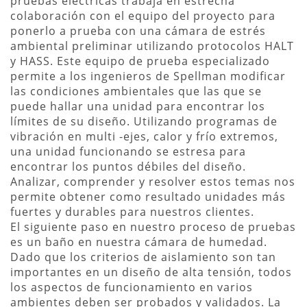
pruebas eléctricas trabaja en estrecha
colaboración con el equipo del proyecto para
ponerlo a prueba con una cámara de estrés
ambiental preliminar utilizando protocolos HALT
y HASS. Este equipo de prueba especializado
permite a los ingenieros de Spellman modificar
las condiciones ambientales que las que se
puede hallar una unidad para encontrar los
límites de su diseño. Utilizando programas de
vibración en multi -ejes, calor y frío extremos,
una unidad funcionando se estresa para
encontrar los puntos débiles del diseño.
Analizar, comprender y resolver estos temas nos
permite obtener como resultado unidades más
fuertes y durables para nuestros clientes.
El siguiente paso en nuestro proceso de pruebas
es un baño en nuestra cámara de humedad.
Dado que los criterios de aislamiento son tan
importantes en un diseño de alta tensión, todos
los aspectos de funcionamiento en varios
ambientes deben ser probados y validados. La