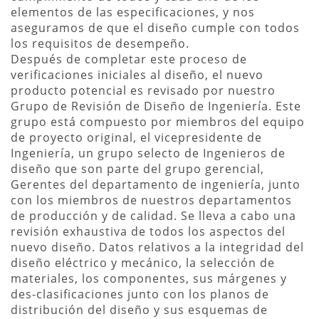
elementos de las especificaciones, y nos
aseguramos de que el diseño cumple con todos
los requisitos de desempeño.
Después de completar este proceso de
verificaciones iniciales al diseño, el nuevo
producto potencial es revisado por nuestro
Grupo de Revisión de Diseño de Ingeniería. Este
grupo está compuesto por miembros del equipo
de proyecto original, el vicepresidente de
Ingeniería, un grupo selecto de Ingenieros de
diseño que son parte del grupo gerencial,
Gerentes del departamento de ingeniería, junto
con los miembros de nuestros departamentos
de producción y de calidad. Se lleva a cabo una
revisión exhaustiva de todos los aspectos del
nuevo diseño. Datos relativos a la integridad del
diseño eléctrico y mecánico, la selección de
materiales, los componentes, sus márgenes y
des-clasificaciones junto con los planos de
distribución del diseño y sus esquemas de