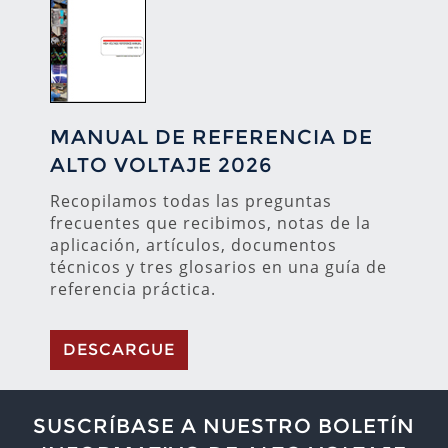
MANUAL DE REFERENCIA DE
ALTO VOLTAJE 2026
Recopilamos todas las preguntas
frecuentes que recibimos, notas de la
aplicación, artículos, documentos
técnicos y tres glosarios en una guía de
referencia práctica.
DESCARGUE
SUSCRÍBASE A NUESTRO BOLETÍN