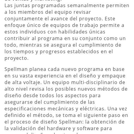
Las juntas programadas semanalmente permiten
a los miembros del equipo revisar
conjuntamente el avance del proyecto. Este
enfoque único de equipos de trabajo permite a
estos individuos con habilidades únicas
contribuir al programa en su conjunto como un
todo, mientras se asegura el cumplimiento de
los tiempos y progresos establecidos en el
proyecto.
Spellman planea cada nuevo programa en base
en su vasta experiencia en el diseño y empaque
de alta voltaje. Un equipo multi-disciplinario de
alto nivel revisa los posibles nuevos métodos de
diseño desde todos los aspectos para
asegurarse del cumplimiento de las
especificaciones mecánicas y eléctricas. Una vez
definido el método, se toma el siguiente paso en
el proceso de diseño Spellman: la obtención de
la validación del hardware y software para