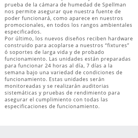
prueba de la cámara de humedad de Spellman
nos permite asegurar que nuestra fuente de
poder funcionará, como aparece en nuestros
promocionales, en todos los rangos ambientales
especificados.
Por último, los nuevos diseños reciben hardware
construido para acoplarse a nuestros “fixtures”
ó soportes de larga vida y de probado
funcionamiento. Las unidades están preparadas
para funcionar 24 horas al día, 7 días a la
semana bajo una variedad de condiciones de
funcionamiento. Estas unidades serán
monitoreadas y se realizarán auditorias
sistemáticas y pruebas de rendimiento para
asegurar el cumplimiento con todas las
especificaciones de funcionamiento.