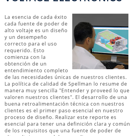
La esencia de cada éxito
cada fuente de poder de
alto voltaje es un diseño
y un desempeño
correcto para el uso
requerido. Esto
comienza con la
obtención de un
entendimiento completo
de las necesidades únicas de nuestros clientes.
La política de calidad de Spellman lo resume de
manera muy sencilla "Entender y proveed lo que
valoren nuestros clientes". El desarrollo de una
buena retroalimentación técnica con nuestros
clientes es el primer paso esencial en nuestro
proceso de diseño. Realizar este reporte es
esencial para tener una definición clara y común
de los requisitos que una fuente de poder de