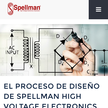
EL PROCESO DE DISEÑO
DE SPELLMAN HIGH
VOLTAGE ELECTRONICS