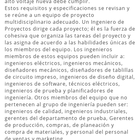
alto voltaje nueva debe cumplir.
Estos requisitos y especificaciones se revisan y
se reúne a un equipo de proyecto
multidisciplinario adecuado. Un Ingeniero de
Proyectos dirige cada proyecto; él es la fuerza de
cohesiva que organiza las tareas del proyecto y
las asigna de acuerdo a las habilidades únicas de
los miembros del equipo. Los ingenieros
miembros de estos equipos pueden incluir a:
ingenieros eléctricos, ingenieros mecánicos,
diseñadores mecánicos, diseñadores de tablillas
de circuito impreso, ingenieros de diseño digital,
ingenieros de software, técnicos eléctricos,
ingenieros de prueba y planificadores de
ingeniería. Otros miembros del equipo que no
pertenecen al grupo de ingeniería pueden ser:
ingenieros de calidad, ingenieros industriales,
gerentes del departamento de prueba, Gerentes
de producción, compras, de planeación y
compra de materiales, y personal del personal
de ventas y marketing.