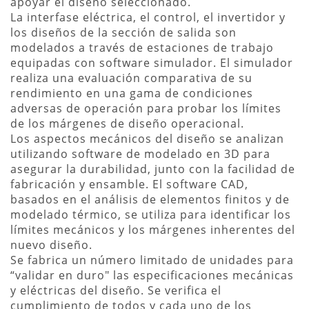
apoyar el diseño seleccionado.
La interfase eléctrica, el control, el invertidor y
los diseños de la sección de salida son
modelados a través de estaciones de trabajo
equipadas con software simulador. El simulador
realiza una evaluación comparativa de su
rendimiento en una gama de condiciones
adversas de operación para probar los límites
de los márgenes de diseño operacional.
Los aspectos mecánicos del diseño se analizan
utilizando software de modelado en 3D para
asegurar la durabilidad, junto con la facilidad de
fabricación y ensamble. El software CAD,
basados en el análisis de elementos finitos y de
modelado térmico, se utiliza para identificar los
límites mecánicos y los márgenes inherentes del
nuevo diseño.
Se fabrica un número limitado de unidades para
“validar en duro" las especificaciones mecánicas
y eléctricas del diseño. Se verifica el
cumplimiento de todos y cada uno de los