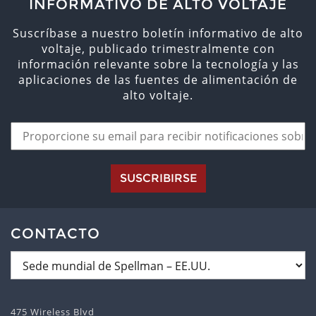
INFORMATIVO DE ALTO VOLTAJE
Suscríbase a nuestro boletín informativo de alto
voltaje, publicado trimestralmente con
información relevante sobre la tecnología y las
aplicaciones de las fuentes de alimentación de
alto voltaje.
SUSCRIBIRSE
CONTACTO
475 Wireless Blvd