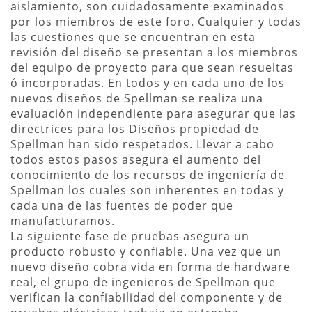
aislamiento, son cuidadosamente examinados
por los miembros de este foro. Cualquier y todas
las cuestiones que se encuentran en esta
revisión del diseño se presentan a los miembros
del equipo de proyecto para que sean resueltas
ó incorporadas. En todos y en cada uno de los
nuevos diseños de Spellman se realiza una
evaluación independiente para asegurar que las
directrices para los Diseños propiedad de
Spellman han sido respetados. Llevar a cabo
todos estos pasos asegura el aumento del
conocimiento de los recursos de ingeniería de
Spellman los cuales son inherentes en todas y
cada una de las fuentes de poder que
manufacturamos.
La siguiente fase de pruebas asegura un
producto robusto y confiable. Una vez que un
nuevo diseño cobra vida en forma de hardware
real, el grupo de ingenieros de Spellman que
verifican la confiabilidad del componente y de