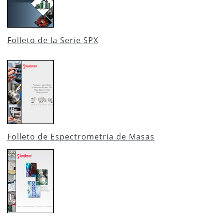
Folleto de la Serie SPX
Folleto de Espectrometria de Masas