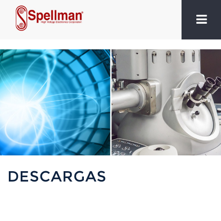
DESCARGAS