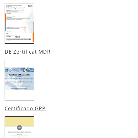
DE Zertificat MDR
Certificado GPP