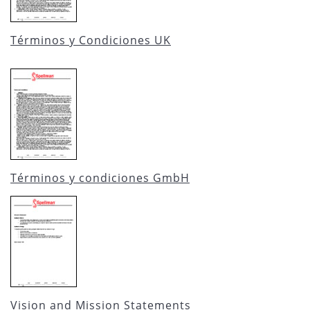
Términos y Condiciones UK
Términos y condiciones GmbH
Vision and Mission Statements