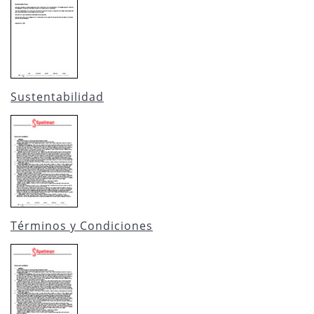
Sustentabilidad
Términos y Condiciones