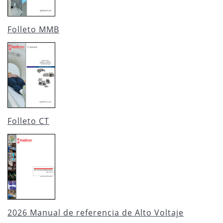
Folleto MMB
Folleto CT
2026 Manual de referencia de Alto Voltaje