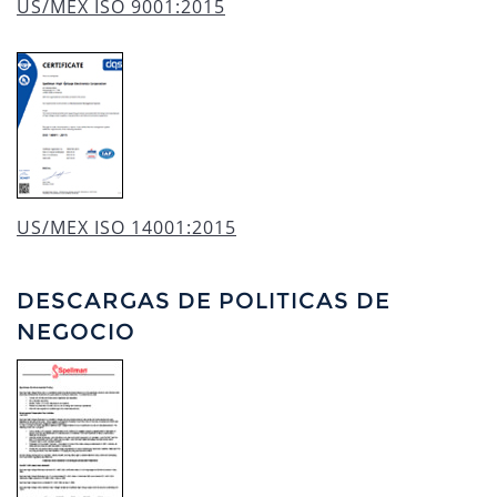
US/MEX ISO 9001:2015
US/MEX ISO 14001:2015
DESCARGAS DE POLITICAS DE
NEGOCIO