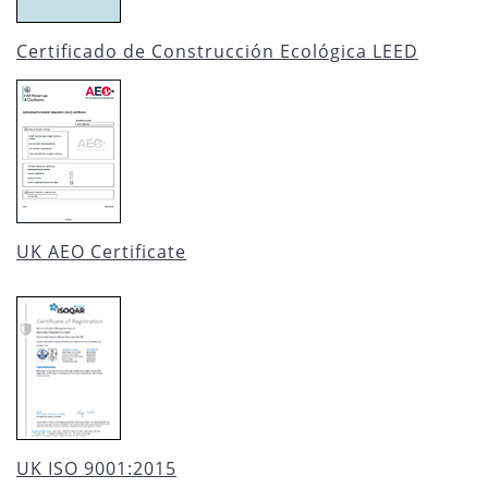
Certificado de Construcción Ecológica LEED
UK AEO Certificate
UK ISO 9001:2015