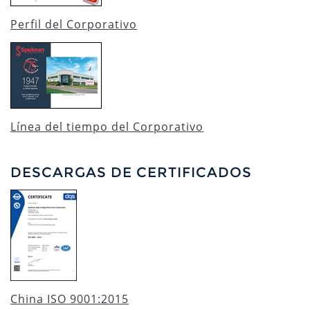
Perfil del Corporativo
Línea del tiempo del Corporativo
DESCARGAS DE CERTIFICADOS
China ISO 9001:2015