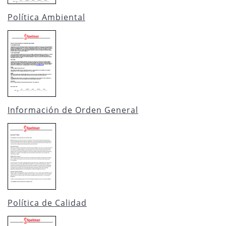
Política Ambiental
Información de Orden General
Política de Calidad