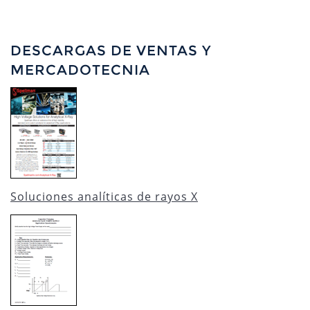
DESCARGAS DE VENTAS Y
MERCADOTECNIA
Soluciones analíticas de rayos X