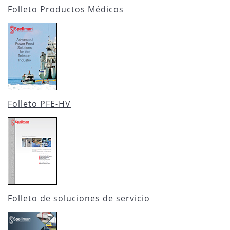
Folleto Productos Médicos
Folleto PFE-HV
Folleto de soluciones de servicio