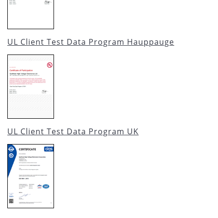
UL Client Test Data Program Hauppauge
UL Client Test Data Program UK