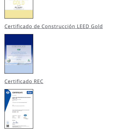
Certificado de Construcción LEED Gold
Certificado REC