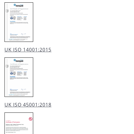
UK ISO 14001:2015
UK ISO 45001:2018