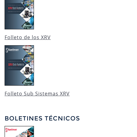
Folleto de los XRV
Folleto Sub Sistemas XRV
BOLETINES TÉCNICOS