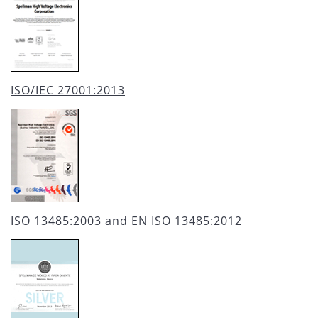
ISO/IEC 27001:2013
ISO 13485:2003 and EN ISO 13485:2012