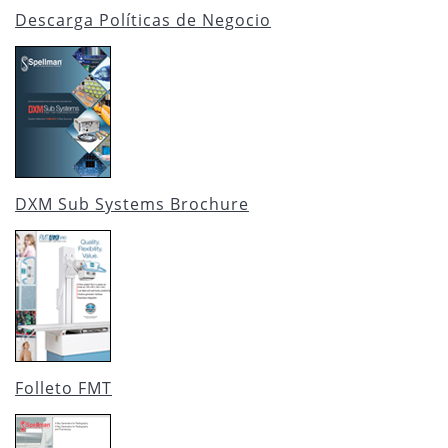
Descarga Políticas de Negocio
DXM Sub Systems Brochure
Folleto FMT