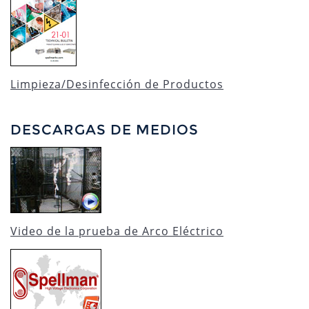
Limpieza/Desinfección de Productos
DESCARGAS DE MEDIOS
Video de la prueba de Arco Eléctrico