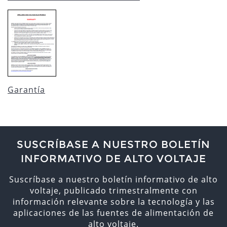
Garantía
SUSCRÍBASE A NUESTRO BOLETÍN
INFORMATIVO DE ALTO VOLTAJE
Suscríbase a nuestro boletín informativo de alto
voltaje, publicado trimestralmente con
información relevante sobre la tecnología y las
aplicaciones de las fuentes de alimentación de
alto voltaje.