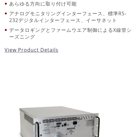
あらゆる方向に取り付け可能
アナログモニタリングインターフェース、標準RS-
232デジタルインターフェース、イーサネット
データロギングとファームウエア制御によるX線管シ
ーズニング
View Product Details