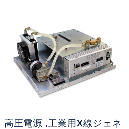
高圧電源 ,工業用X線ジェネ