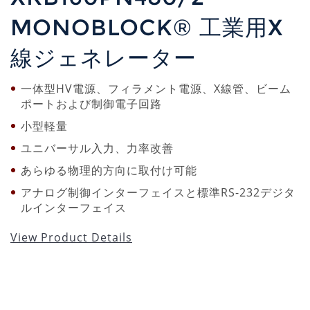
MONOBLOCK® 工業用X
線ジェネレーター
一体型HV電源、フィラメント電源、X線管、ビーム
ポートおよび制御電子回路
小型軽量
ユニバーサル入力、力率改善
あらゆる物理的方向に取付け可能
アナログ制御インターフェイスと標準RS-232デジタ
ルインターフェイス
View Product Details