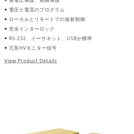
電圧と電流のプログラム
ローカルとリモートでの放射制御
安全インターロック
RS-232、イーサネット、USBが標準
冗長HVモニター信号
View Product Details