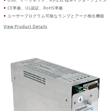
CE準拠、UL認証、RoHS準拠
ユーザープログラム可能なランプとアーク検出機能
View Product Details