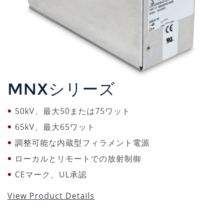
MNXシリーズ
50kV、最大50または75ワット
65kV、最大65ワット
調整可能な内蔵型フィラメント電源
ローカルとリモートでの放射制御
CEマーク、UL承認
View Product Details