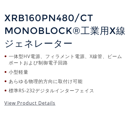
XRB160PN480/CT
MONOBLOCK®工業用X線
ジェネレーター
一体型HV電源、フィラメント電源、X線管、ビーム
ポートおよび制御電子回路
小型軽量
あらゆる物理的方向に取付け可能
標準RS-232デジタルインターフェイス
View Product Details