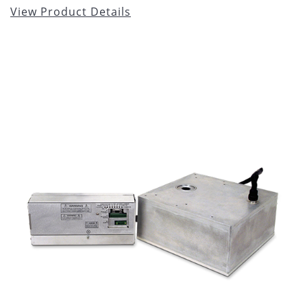
View Product Details