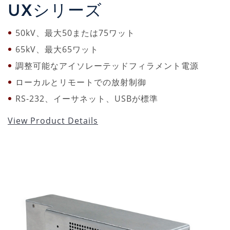
UXシリーズ
50kV、最大50または75ワット
65kV、最大65ワット
調整可能なアイソレーテッドフィラメント電源
ローカルとリモートでの放射制御
RS-232、イーサネット、USBが標準
View Product Details