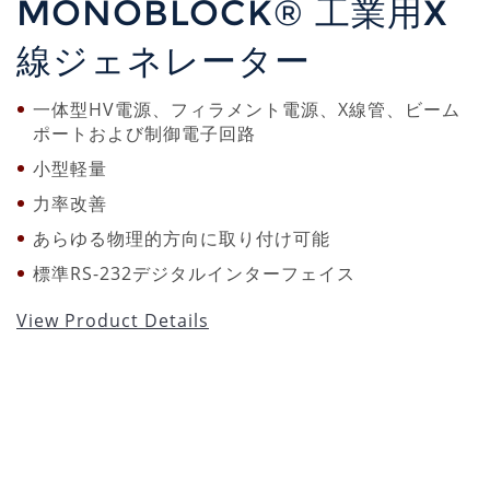
MONOBLOCK® 工業用X
線ジェネレーター
一体型HV電源、フィラメント電源、X線管、ビーム
ポートおよび制御電子回路
小型軽量
力率改善
あらゆる物理的方向に取り付け可能
標準RS-232デジタルインターフェイス
View Product Details