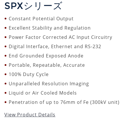
SPXシリーズ
Constant Potential Output
Excellent Stability and Regulation
Power Factor Corrected AC Input Circuitry
Digital Interface, Ethernet and RS-232
End Grounded Exposed Anode
Portable, Repeatable, Accurate
100% Duty Cycle
Unparalleled Resolution Imaging
Liquid or Air Cooled Models
Penetration of up to 76mm of Fe (300kV unit)
View Product Details