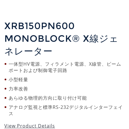
XRB150PN600
MONOBLOCK® X線ジェ
ネレーター
一体型HV電源、フィラメント電源、X線管、ビーム
ポートおよび制御電子回路
小型軽量
力率改善
あらゆる物理的方向に取り付け可能
アナログ監視と標準RS-232デジタルインターフェイ
ス
View Product Details