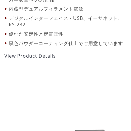
内蔵型デュアルフィラメント電源
デジタルインターフェイス - USB、イーサネット、
RS-232
優れた安定性と定電圧性
黒色パウダーコーティング仕上でご用意しています
View Product Details