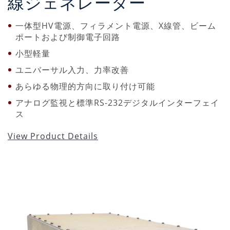
線ジェネレーター
一体型HV電源、フィラメント電源、X線管、ビーム
ポートおよび制御電子回路
小型軽量
ユニバーサル入力、力率改善
あらゆる物理的方向に取り付け可能
アナログ監視と標準RS-232デジタルインターフェイ
ス
View Product Details