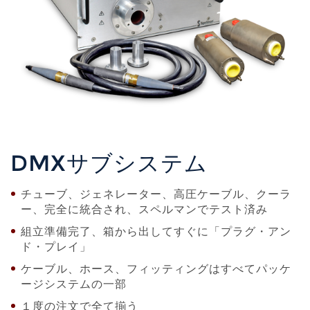
DMXサブシステム
チューブ、ジェネレーター、高圧ケーブル、クーラ
ー、完全に統合され、スペルマンでテスト済み
組立準備完了、箱から出してすぐに「プラグ・アン
ド・プレイ」
ケーブル、ホース、フィッティングはすべてパッケ
ージシステムの一部
１度の注文で全て揃う