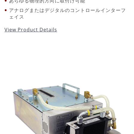
あらゆる物理的方向に取付け可能
アナログまたはデジタルのコントロールインターフ
ェイス
View Product Details