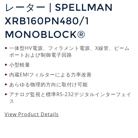
レーター | SPELLMAN
XRB160PN480/1
MONOBLOCK®
一体型HV電源、フィラメント電源、X線管、ビーム
ポートおよび制御電子回路
小型軽量
内蔵EMIフィルターによる力率改善
あらゆる物理的方向に取付け可能
アナログ監視と標準RS-232デジタルインターフェイ
ス
View Product Details