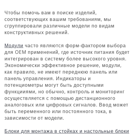
Чтобы помочь вам в поиске изделий,
соответствующих вашим требованиям, мы
сгруппировали различные модели по видам
конструктивных решений.
Модули
часто являются форм-фактором выбора
для OEM применений, где источник питания будет
интегрирован в систему более высокого уровня.
Экономически эффективное решение, модули,
как правило, не имеют переднюю панель или
панель управления. Индикаторы и
потенциометры могут быть доступными
функцииями, но обычно, контроль и мониторинг
осуществляется с помощью дистанционного
аналоговых или цифровых сигналов. Ввод может
быть переменного или постоянного тока, в
зависимости от модели.
Блоки для монтажа в стойках и настольные блоки