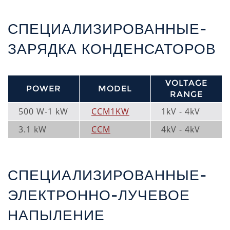
СПЕЦИАЛИЗИРОВАННЫЕ-
ЗАРЯДКА КОНДЕНСАТОРОВ
VOLTAGE
POWER
MODEL
RANGE
500 W-1 kW
CCM1KW
1kV - 4kV
3.1 kW
CCM
4kV - 4kV
СПЕЦИАЛИЗИРОВАННЫЕ-
ЭЛЕКТРОННО-ЛУЧЕВОЕ
НАПЫЛЕНИЕ