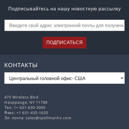
Подписывайтесь на нашу новостную рассылку
ПОДПИСАТЬСЯ
КОНТАКТЫ
475 Wireless Blvd
Hauppauge, NY 11788
Тел:
1+ 631-630-3000
Факс: +1 631-435-1620
Эл. почта:
sales@spellmanhv.com