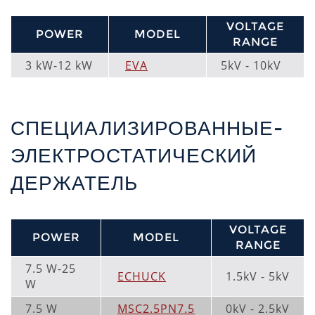
VOLTAGE
POWER
MODEL
RANGE
3 kW-12 kW
EVA
5kV - 10kV
СПЕЦИАЛИЗИРОВАННЫЕ-
ЭЛЕКТРОСТАТИЧЕСКИЙ
ДЕРЖАТЕЛЬ
VOLTAGE
POWER
MODEL
RANGE
7.5 W-25
ECHUCK
1.5kV - 5kV
W
7.5 W
MSC2.5PN7.5
0kV - 2.5kV