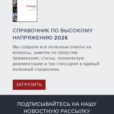
СПРАВОЧНИК ПО ВЫСОКОМУ
НАПРЯЖЕНИЮ 2026
Мы собрали все полезные ответы на
вопросы, заметки по областям
применения, статьи, техническую
документацию и три глоссария в единый
полезный справочник.
ЗАГРУЗИТЬ
ПОДПИСЫВАЙТЕСЬ НА НАШУ
НОВОСТНУЮ РАССЫЛКУ