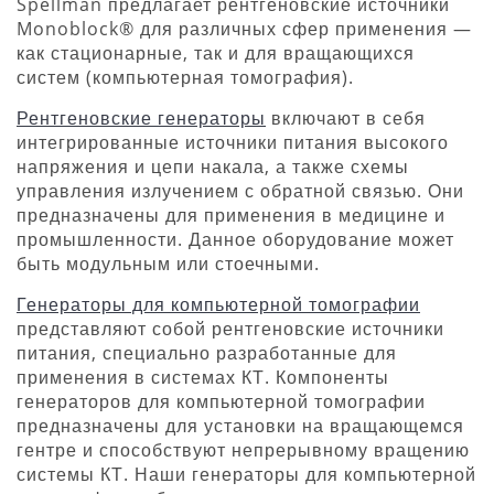
Spellman предлагает рентгеновские источники
Monoblock® для различных сфер применения —
как стационарные, так и для вращающихся
систем (компьютерная томография).
Рентгеновские генераторы
включают в себя
интегрированные источники питания высокого
напряжения и цепи накала, а также схемы
управления излучением с обратной связью. Они
предназначены для применения в медицине и
промышленности. Данное оборудование может
быть модульным или стоечными.
Генераторы для компьютерной томографии
представляют собой рентгеновские источники
питания, специально разработанные для
применения в системах КТ. Компоненты
генераторов для компьютерной томографии
предназначены для установки на вращающемся
гентре и способствуют непрерывному вращению
системы КТ. Наши генераторы для компьютерной