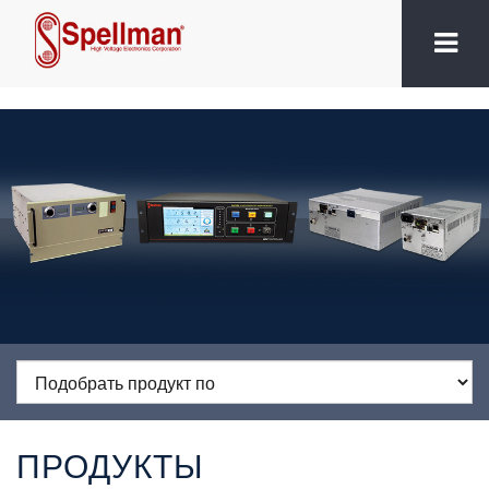
ПРОДУКТЫ