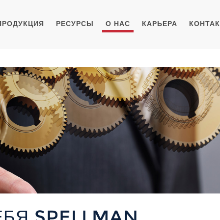
ПРОДУКЦИЯ
РЕСУРСЫ
О НАС
КАРЬЕРА
КОНТА
ЕБЯ SPELLMAN