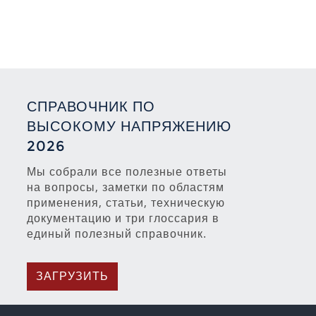
СПРАВОЧНИК ПО
ВЫСОКОМУ НАПРЯЖЕНИЮ
2026
Мы собрали все полезные ответы
на вопросы, заметки по областям
применения, статьи, техническую
документацию и три глоссария в
единый полезный справочник.
ЗАГРУЗИТЬ