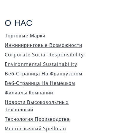
О НАС
Торговые Марки
Инжиниринговые Возможности
Corporate Social Responsibility
Environmental Sustainability
Веб-Страница На Французском
Веб-Страница На Немецком
Филиалы Компании
Новости Высоковольтных
Технологий
Технология Производства
Многоязычный Spellman