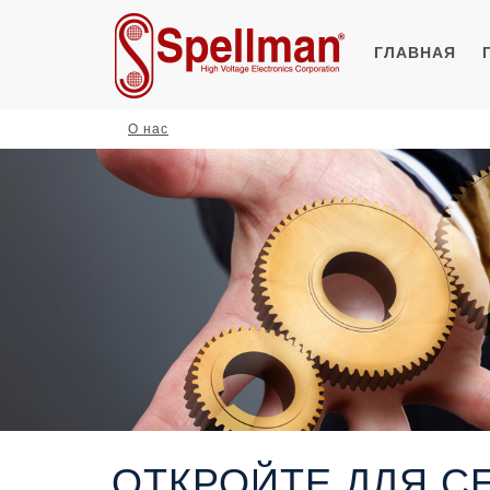
ГЛАВНАЯ
О нас
ОТКРОЙТЕ ДЛЯ С