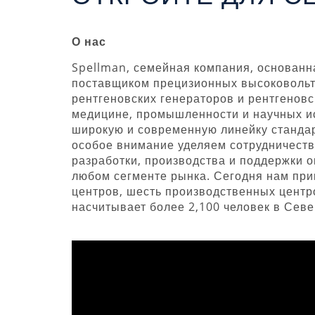
О нас
Spellman, семейная компания, основанн
поставщиком прецизионных высоковольтн
рентгеновских генераторов и рентгенов
медицине, промышленности и научных и
широкую и современную линейку стандар
особое внимание уделяем сотрудничеств
разработки, производства и поддержки 
любом сегменте рынка. Сегодня нам при
центров, шесть производственных центр
насчитывает более 2,100 человек в Севе