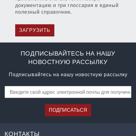
документацию и три глоссария в единый
полезный справочник.
ЗАГРУЗИТЬ
ПОДПИСЫВАЙТЕСЬ НА НАШУ
НОВОСТНУЮ РАССЫЛКУ
Подписывайтесь на нашу новостную рассылку
ПОДПИСАТЬСЯ
КОНТАКТЫ