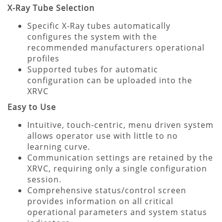
X-Ray Tube Selection
Specific X-Ray tubes automatically
configures the system with the
recommended manufacturers operational
profiles
Supported tubes for automatic
configuration can be uploaded into the
XRVC
Easy to Use
Intuitive, touch-centric, menu driven system
allows operator use with little to no
learning curve.
Communication settings are retained by the
XRVC, requiring only a single configuration
session.
Comprehensive status/control screen
provides information on all critical
operational parameters and system status