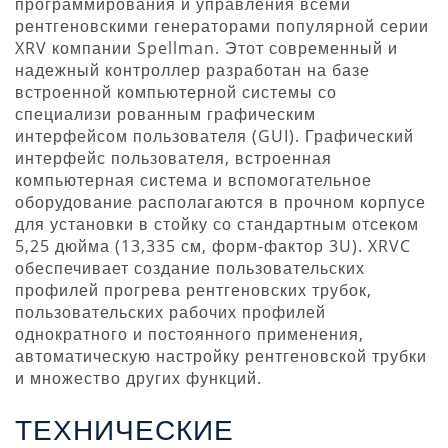
программирования и управления всеми
рентгеновскими генераторами популярной серии
XRV компании Spellman. Этот современный и
надежный контроллер разработан на базе
встроенной компьютерной системы со
специализи рованным графическим
интерфейсом пользователя (GUI). Графический
интерфейс пользователя, встроенная
компьютерная система и вспомогательное
оборудование располагаются в прочном корпусе
для установки в стойку со стандартным отсеком
5,25 дюйма (13,335 см, форм-фактор 3U). XRVC
обеспечивает создание пользовательских
профилей прогрева рентгеновских трубок,
пользовательских рабочих профилей
однократного и постоянного применения,
автоматическую настройку рентгеновской трубки
и множество других функций.
ТЕХНИЧЕСКИЕ