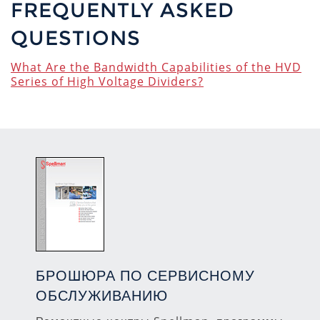
FREQUENTLY ASKED
QUESTIONS
What Are the Bandwidth Capabilities of the HVD
Series of High Voltage Dividers?
БРОШЮРА ПО СЕРВИСНОМУ
ОБСЛУЖИВАНИЮ