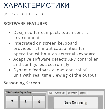
ХАРАКТЕРИСТИКИ
(Ref. 128094-001 REV. D)
SOFTWARE FEATURES
Designed for compact, touch centric
environment
Integrated on screen keyboard
provides rich input capabilities for
operation without an external keyboard
Adaptive software detects XRV controller
and configures accordingly
Dynamic feedback allows control of
unit with real time viewing of the output
Seasoning Screen