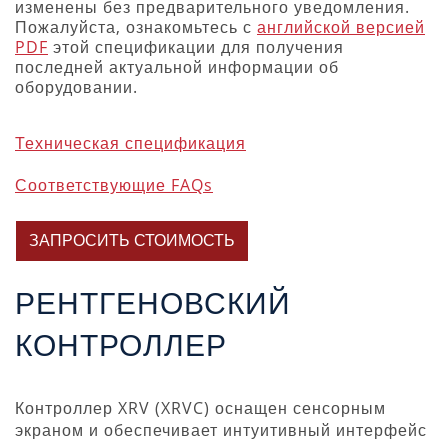
изменены без предварительного уведомления.
Пожалуйста, ознакомьтесь с
английской версией
PDF
этой спецификации для получения
последней актуальной информации об
оборудовании.
Техническая спецификация
Соответствующие FAQs
ЗАПРОСИТЬ СТОИМОСТЬ
РЕНТГЕНОВСКИЙ
КОНТРОЛЛЕР
Контроллер XRV (XRVC) оснащен сенсорным
экраном и обеспечивает интуитивный интерфейс