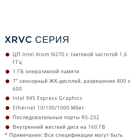
XRVC СЕРИЯ
ЦП Intel Atom N270 с тактовой частотой 1,6
ГГц
1 ГБ оперативной памяти
7” сенсорный ЖК-дисплей, разрешение 800 x
600
Intel 945 Express Graphics
Ethernet 10/100/1000 Мбит
Последовательные порты RS-232
Внутренний жесткий диск на 160 ГБ
* Примечание: Все спецификации могут быть