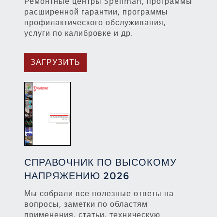
Ремонтные центры Spellman, программы
расширенной гарантии, программы
профилактического обслуживания,
услуги по калибровке и др.
ЗАГРУЗИТЬ
СПРАВОЧНИК ПО ВЫСОКОМУ
НАПРЯЖЕНИЮ 2026
Мы собрали все полезные ответы на
вопросы, заметки по областям
применения, статьи, техническую