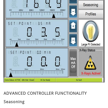
ADVANCED CONTROLLER FUNCTIONALITY
Seasoning