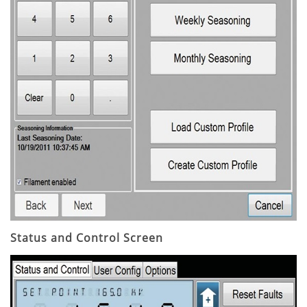
Status and Control Screen