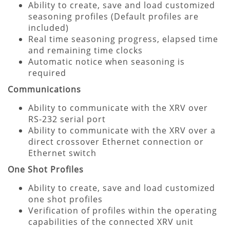
Ability to create, save and load customized
seasoning profiles (Default profiles are
included)
Real time seasoning progress, elapsed time
and remaining time clocks
Automatic notice when seasoning is
required
Communications
Ability to communicate with the XRV over
RS-232 serial port
Ability to communicate with the XRV over a
direct crossover Ethernet connection or
Ethernet switch
One Shot Profiles
Ability to create, save and load customized
one shot profiles
Verification of profiles within the operating
capabilities of the connected XRV unit