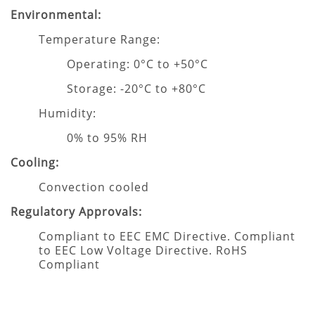
Environmental:
Temperature Range:
Operating: 0°C to +50°C
Storage: -20°C to +80°C
Humidity:
0% to 95% RH
Cooling:
Convection cooled
Regulatory Approvals:
Compliant to EEC EMC Directive. Compliant
to EEC Low Voltage Directive. RoHS
Compliant