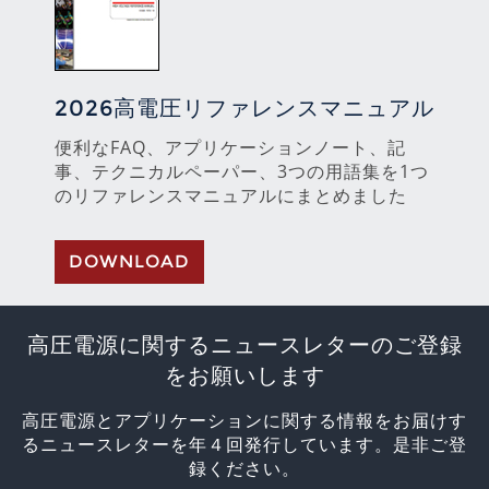
2026高電圧リファレンスマニュアル
便利なFAQ、アプリケーションノート、記
事、テクニカルペーパー、3つの用語集を1つ
のリファレンスマニュアルにまとめました
DOWNLOAD
高圧電源に関するニュースレターのご登録
をお願いします
高圧電源とアプリケーションに関する情報をお届けす
るニュースレターを年４回発行しています。是非ご登
録ください。