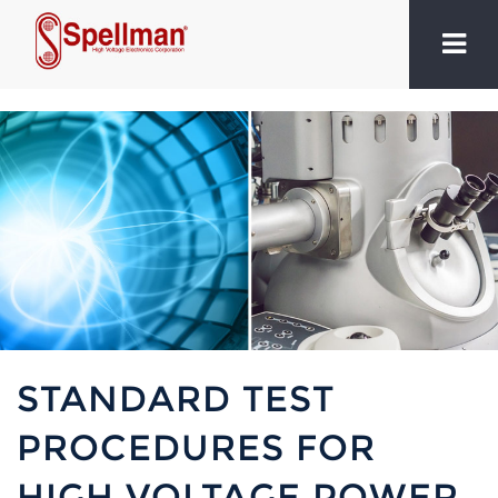
STANDARD TEST
PROCEDURES FOR
HIGH VOLTAGE POWER