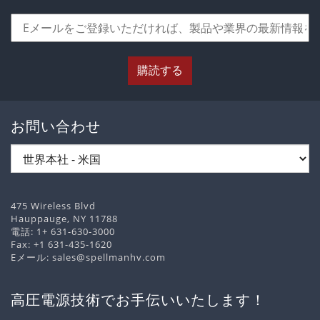
購読する
お問い合わせ
475 Wireless Blvd
Hauppauge, NY 11788
電話:
1+ 631-630-3000
Fax: +1 631-435-1620
Eメール:
sales@spellmanhv.com
高圧電源技術でお手伝いいたします！