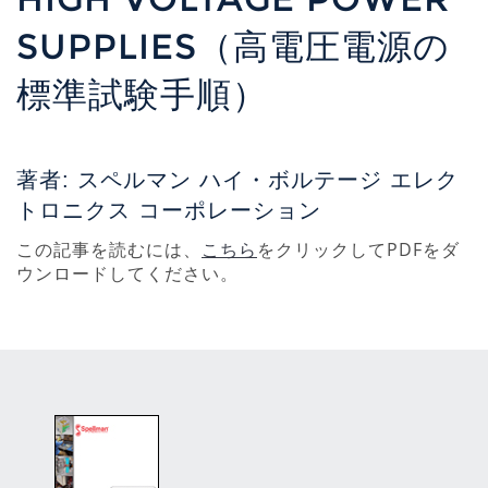
SUPPLIES（高電圧電源の
標準試験手順）
著者: スペルマン ハイ・ボルテージ エレク
トロニクス コーポレーション
この記事を読むには、
こちら
をクリックしてPDFをダ
ウンロードしてください。