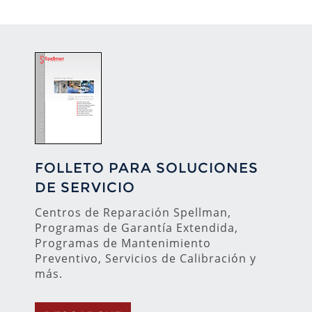
FOLLETO PARA SOLUCIONES
DE SERVICIO
Centros de Reparación Spellman,
Programas de Garantía Extendida,
Programas de Mantenimiento
Preventivo, Servicios de Calibración y
más.