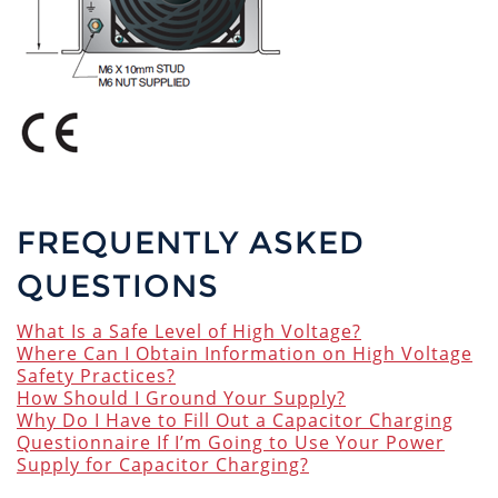
FREQUENTLY ASKED
QUESTIONS
What Is a Safe Level of High Voltage?
Where Can I Obtain Information on High Voltage
Safety Practices?
How Should I Ground Your Supply?
Why Do I Have to Fill Out a Capacitor Charging
Questionnaire If I’m Going to Use Your Power
Supply for Capacitor Charging?