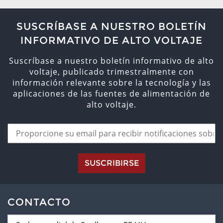
SUSCRÍBASE A NUESTRO BOLETÍN
INFORMATIVO DE ALTO VOLTAJE
Suscríbase a nuestro boletín informativo de alto
voltaje, publicado trimestralmente con
información relevante sobre la tecnología y las
aplicaciones de las fuentes de alimentación de
alto voltaje.
SUSCRIBIRSE
CONTACTO