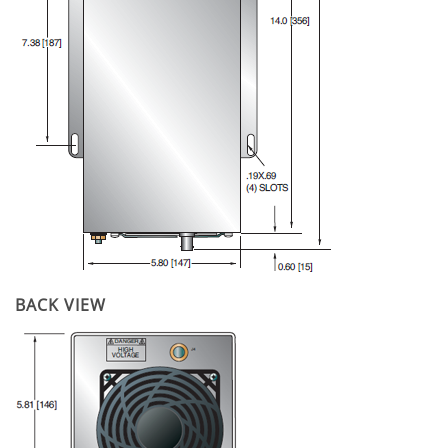
BACK VIEW