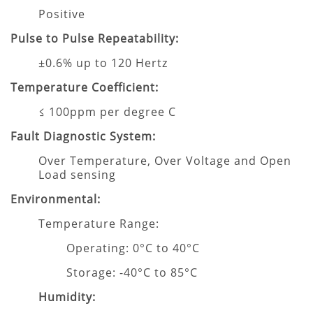
Positive
Pulse to Pulse Repeatability:
±0.6% up to 120 Hertz
Temperature Coefficient:
≤ 100ppm per degree C
Fault Diagnostic System:
Over Temperature, Over Voltage and Open
Load sensing
Environmental:
Temperature Range:
Operating: 0°C to 40°C
Storage: -40°C to 85°C
Humidity: