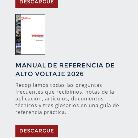
DESCARGUE
MANUAL DE REFERENCIA DE
ALTO VOLTAJE 2026
Recopilamos todas las preguntas
frecuentes que recibimos, notas de la
aplicación, artículos, documentos
técnicos y tres glosarios en una guía de
referencia práctica.
DESCARGUE