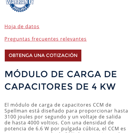
Hoja de datos
Preguntas frecuentes relevantes
OBTENGA UNA COTIZACIÓN
MÓDULO DE CARGA DE
CAPACITORES DE 4 KW
El módulo de carga de capacitores CCM de
Spellman está diseñado para proporcionar hasta
3100 joules por segundo y un voltaje de salida
de hasta 4000 voltios. Con una densidad de
potencia de 6.6 W por pulgada cúbica, el CCM es