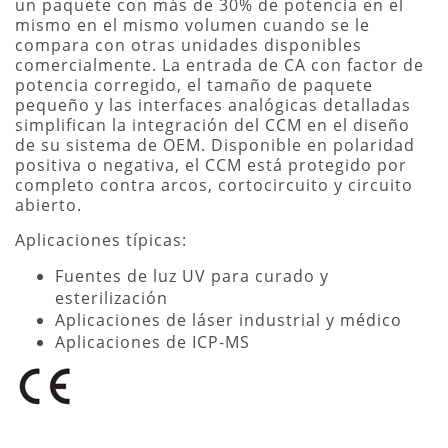
un paquete con más de 30% de potencia en el
mismo en el mismo volumen cuando se le
compara con otras unidades disponibles
comercialmente. La entrada de CA con factor de
potencia corregido, el tamaño de paquete
pequeño y las interfaces analógicas detalladas
simplifican la integración del CCM en el diseño
de su sistema de OEM. Disponible en polaridad
positiva o negativa, el CCM está protegido por
completo contra arcos, cortocircuito y circuito
abierto.
Aplicaciones típicas:
Fuentes de luz UV para curado y
esterilización
Aplicaciones de láser industrial y médico
Aplicaciones de ICP-MS