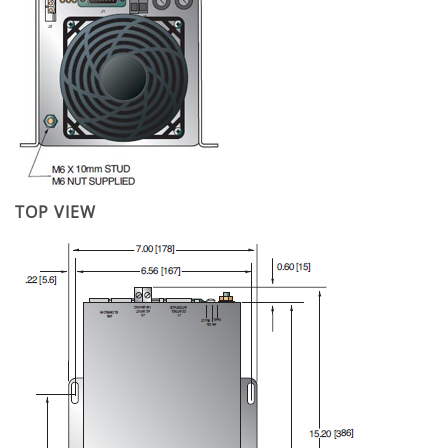
TOP VIEW