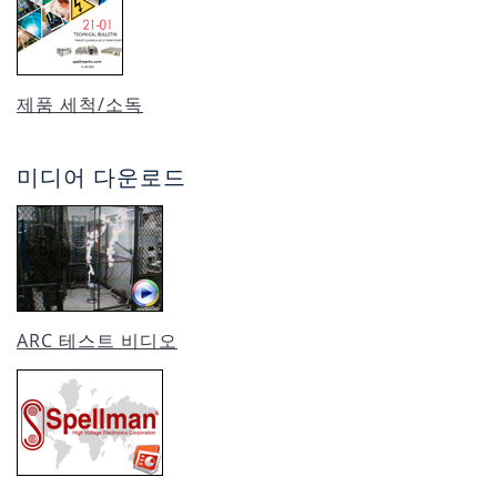
제품 세척/소독
미디어 다운로드
ARC 테스트 비디오