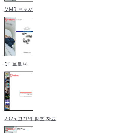
MMB 브로셔
CT 브로셔
2026 고전압 참조 자료