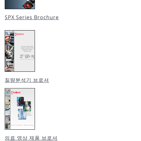
SPX Series Brochure
질량분석기 브로셔
의료 영상 제품 브로셔