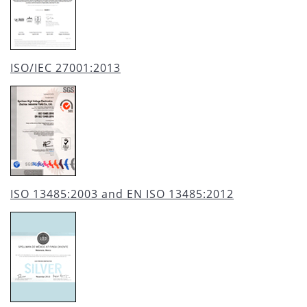
ISO/IEC 27001:2013
ISO 13485:2003 and EN ISO 13485:2012