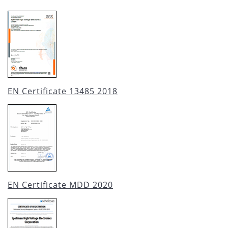
EN Certificate 13485 2018
EN Certificate MDD 2020