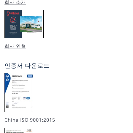
회사 소개
회사 연혁
인증서 다운로드
China ISO 9001:2015