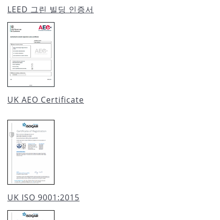
LEED 그린 빌딩 인증서
UK AEO Certificate
UK ISO 9001:2015