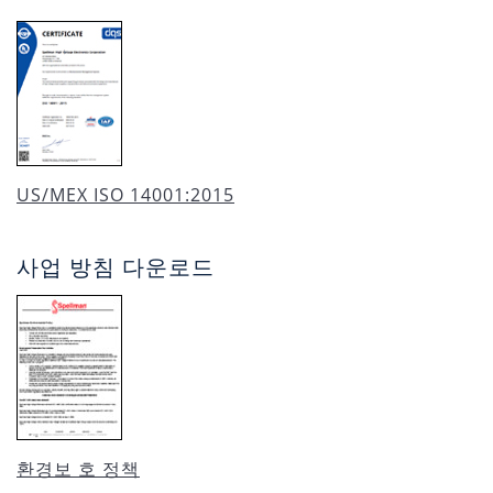
US/MEX ISO 14001:2015
사업 방침 다운로드
환경보 호 정책