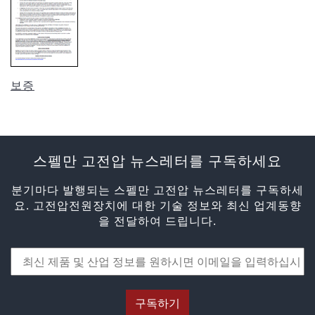
보증
스펠만 고전압 뉴스레터를 구독하세요
분기마다 발행되는 스펠만 고전압 뉴스레터를 구독하세
요. 고전압전원장치에 대한 기술 정보와 최신 업계동향
을 전달하여 드립니다.
구독하기