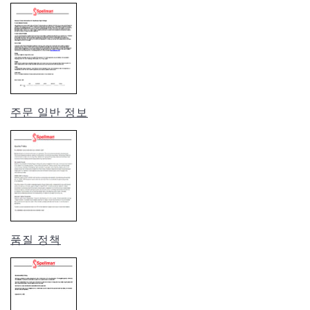
주문 일반 정보
품질 정책