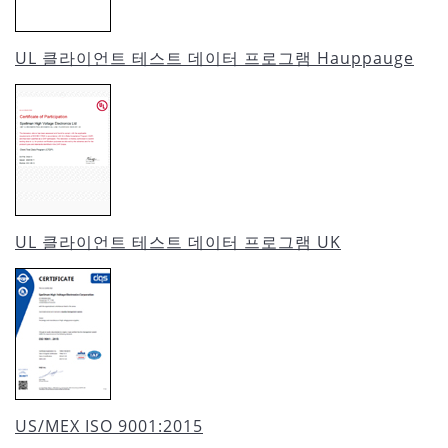
UL 클라이언트 테스트 데이터 프로그램 Hauppauge
UL 클라이언트 테스트 데이터 프로그램 UK
US/MEX ISO 9001:2015