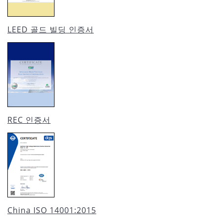
LEED 골드 빌딩 인증서
REC 인증서
China ISO 14001:2015