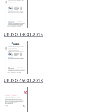
UK ISO 14001:2015
UK ISO 45001:2018