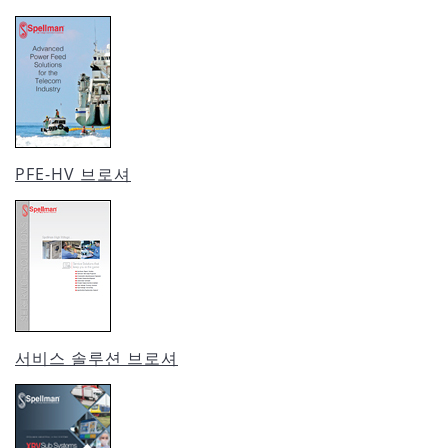
PFE-HV 브로셔
서비스 솔루션 브로셔