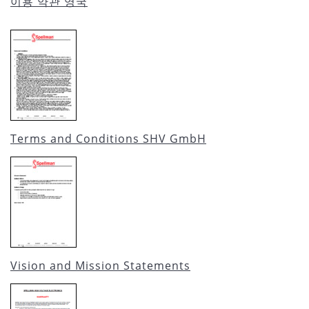
이용 약관 영국
Terms and Conditions SHV GmbH
Vision and Mission Statements