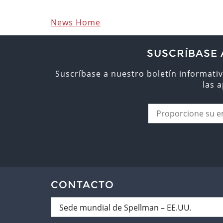
News Home
SUSCRÍBASE 
Suscríbase a nuestro boletín informativ
las 
CONTACTO