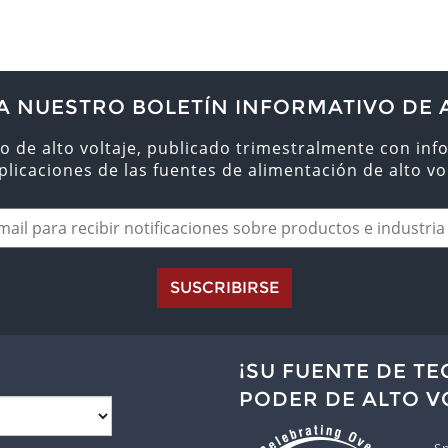
A NUESTRO BOLETÍN INFORMATIVO DE 
o de alto voltaje, publicado trimestralmente con inf
aplicaciones de las fuentes de alimentación de alto vol
SUSCRIBIRSE
¡SU FUENTE DE T
PODER DE ALTO V
Sp