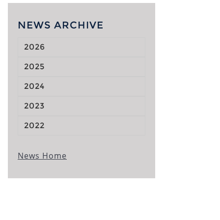
NEWS ARCHIVE
2026
2025
2024
2023
2022
News Home