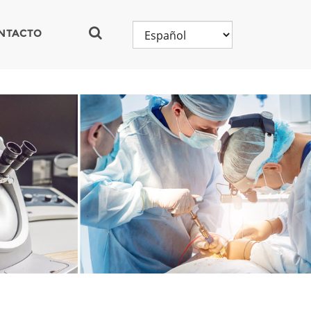
NTACTO