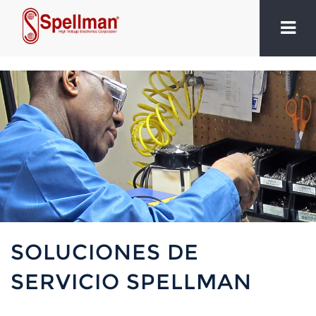
SOLUCIONES DE
SERVICIO SPELLMAN