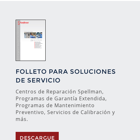
FOLLETO PARA SOLUCIONES
DE SERVICIO
Centros de Reparación Spellman,
Programas de Garantía Extendida,
Programas de Mantenimiento
Preventivo, Servicios de Calibración y
más.
DESCARGUE