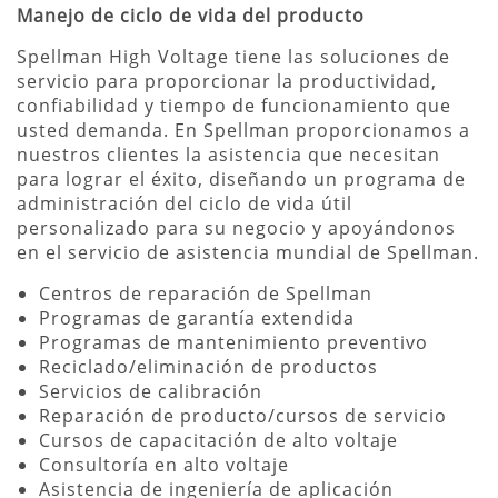
Manejo de ciclo de vida del producto
Spellman High Voltage tiene las soluciones de
servicio para proporcionar la productividad,
confiabilidad y tiempo de funcionamiento que
usted demanda. En Spellman proporcionamos a
nuestros clientes la asistencia que necesitan
para lograr el éxito, diseñando un programa de
administración del ciclo de vida útil
personalizado para su negocio y apoyándonos
en el servicio de asistencia mundial de Spellman.
Centros de reparación de Spellman
Programas de garantía extendida
Programas de mantenimiento preventivo
Reciclado/eliminación de productos
Servicios de calibración
Reparación de producto/cursos de servicio
Cursos de capacitación de alto voltaje
Consultoría en alto voltaje
Asistencia de ingeniería de aplicación