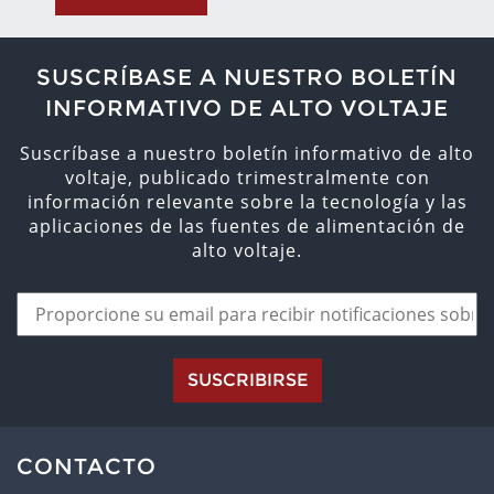
SUSCRÍBASE A NUESTRO BOLETÍN
INFORMATIVO DE ALTO VOLTAJE
Suscríbase a nuestro boletín informativo de alto
voltaje, publicado trimestralmente con
información relevante sobre la tecnología y las
aplicaciones de las fuentes de alimentación de
alto voltaje.
SUSCRIBIRSE
CONTACTO