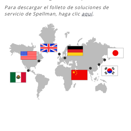
Para descargar el folleto de soluciones de
servicio de Spellman, haga clic
aquí
.