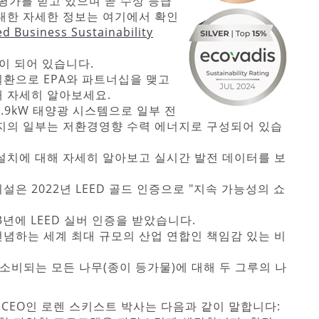
 평가를 받고 있으며 곧 수상 등급
대한 자세한 정보는 여기에서 확인
d Business Sustainability
증이 되어 있습니다.
환으로 EPA와 파트너십을 맺고
 자세히 알아보세요.
.9kW 태양광 시스템으로 일부 전
너지의 일부는 저환경영향 수력 에너지로 구성되어 있습
설치에 대해 자세히 알아보고 실시간 발전 데이터를 보
은 2022년 LEED 골드 인증으로 "지속 가능성의 쇼
3년에 LEED 실버 인증을 받았습니다.
념하는 세계 최대 규모의 산업 연합인 책임감 있는 비
 소비되는 모든 나무(종이 등가물)에 대해 두 그루의 나
CEO인 로렌 스키스트 박사는 다음과 같이 말합니다: