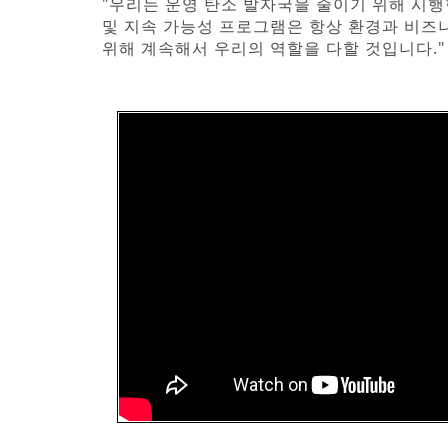
"우리는 운영 탄소 발자국을 줄이기 위해 시
및 지속 가능성 프로그램은 항상 환경과 비즈
위해 계속해서 우리의 역할을 다할 것입니다."