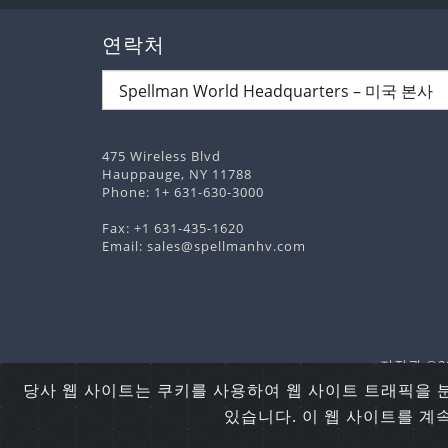
연락처
475 Wireless Blvd
Hauppauge, NY 11788
Phone:
1+ 631-630-3000
Fax: +1 631-435-1620
Email:
sales@spellmanhv.com
저작권 ©202
당사 웹 사이트는 쿠키를 사용하여 웹 사이트 트래픽을 
있습니다. 이 웹 사이트를 