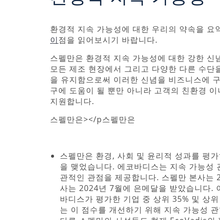
환경적 지속 가능성에 대한 우리의 약속을 
이
점을 읽어보시기 바랍니다.
스펠만은 환경적 지속 가능성에 대한 강한 신
모든 제조 현장에서 그리고 다양한 다른 수단을 통
을 유지함으로써 이러한 신념을 비즈니스에 구
구에 도움이 될 뿐만 아니라 고객의 친환경 
지원합니다.
스펠만은></p스펠만은
스펠만은 환경, 사회 및 윤리적 성과를 평가하
을 맺었습니다. 에코바디스는 지속 가능성 
관적인 관점을 제공합니다. 스펠만 본사는 2
사는 2024년 7월에 은메달을 받았습니다. 
바디스가 평가한 기업 중 상위 35% 및 상위
는 이 점수를 개선하기 위해 지속 가능성 