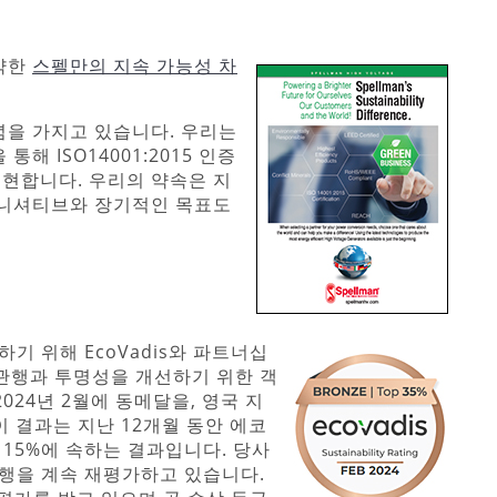
요약한
스펠만의 지속 가능성 차
념을 가지고 있습니다. 우리는
해 ISO14001:2015 인증
현합니다. 우리의 약속은 지
이니셔티브와 장기적인 목표도
기 위해 EcoVadis와 파트너십
관행과 투명성을 개선하기 위한 객
024년 2월에 동메달을, 영국 지
이 결과는 지난 12개월 동안 에코
 15%에 속하는 결과입니다. 당사
관행을 계속 재평가하고 있습니다.