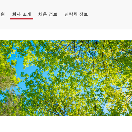
자원
회사 소개
채용 정보
연락처 정보