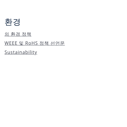
환경
의 환경 정책
WEEE 및 RoHS 정책 선언문
Sustainability