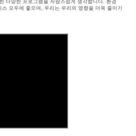
행한 다양한 프로그램을 자랑스럽게 생각합니다. 환경
니스 모두에 좋으며, 우리는 우리의 영향을 더욱 줄이기