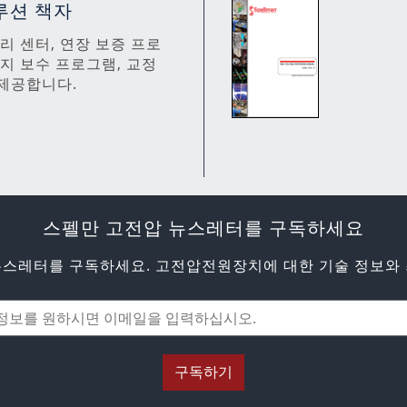
루션 책자
 수리 센터, 연장 보증 프로
유지 보수 프로그램, 교정
제공합니다.
스펠만 고전압 뉴스레터를 구독하세요
뉴스레터를 구독하세요. 고전압전원장치에 대한 기술 정보와 
구독하기