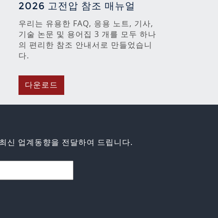
2026 고전압 참조 매뉴얼
우리는 유용한 FAQ, 응용 노트, 기사,
기술 논문 및 용어집 3 개를 모두 하나
의 편리한 참조 안내서로 만들었습니
다.
다운로드
최신 업계동향을 전달하여 드립니다.