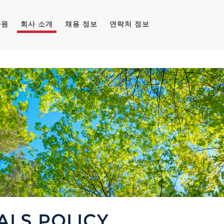
자원
회사 소개
채용 정보
연락처 정보
ALS POLICY