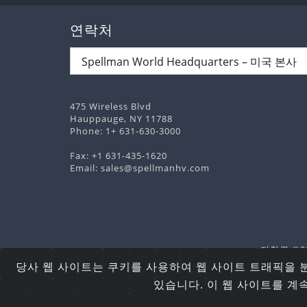
연락처
475 Wireless Blvd
Hauppauge, NY 11788
Phone:
1+ 631-630-3000
Fax: +1 631-435-1620
Email:
sales@spellmanhv.com
저작권 ©202
당사 웹 사이트는 쿠키를 사용하여 웹 사이트 트래픽을 
있습니다. 이 웹 사이트를 