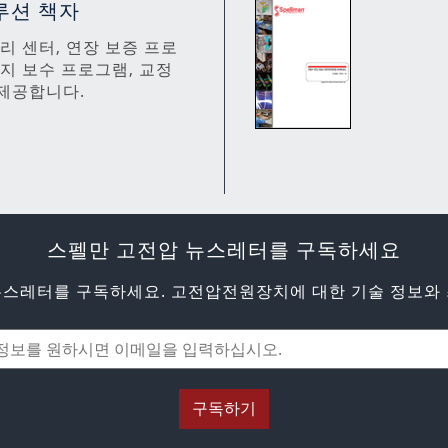
루션 책자
 수리 센터, 연장 보증 프로
유지 보수 프로그램, 교정
제공합니다.
스펠만 고전압 뉴스레터를 구독하세요
뉴스레터를 구독하세요. 고전압전원장치에 대한 기술 정보와 
구독하기