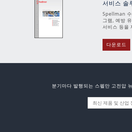
서비스 솔
Spellman
그램, 예방 
서비스 등을 
다운로드
분기마다 발행되는 스펠만 고전압 