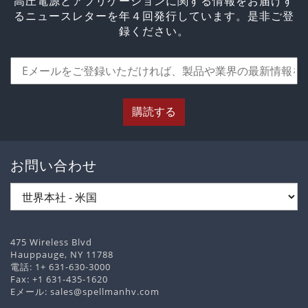
高圧電源とアプリケーションに関する情報をお届けす
るニュースレターを年４回発行しています。是非ご登
録ください。
購読する
お問い合わせ
475 Wireless Blvd
Hauppauge, NY 11788
電話:
1+ 631-630-3000
Fax: +1 631-435-1620
Eメール:
sales@spellmanhv.com