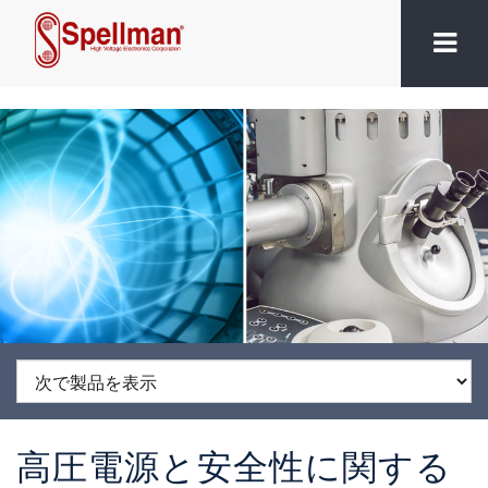
高圧電源と安全性に関する