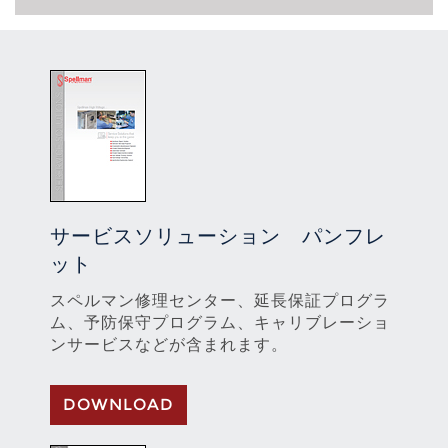
サービスソリューション パンフレ
ット
スペルマン修理センター、延長保証プログラ
ム、予防保守プログラム、キャリブレーショ
ンサービスなどが含まれます。
DOWNLOAD