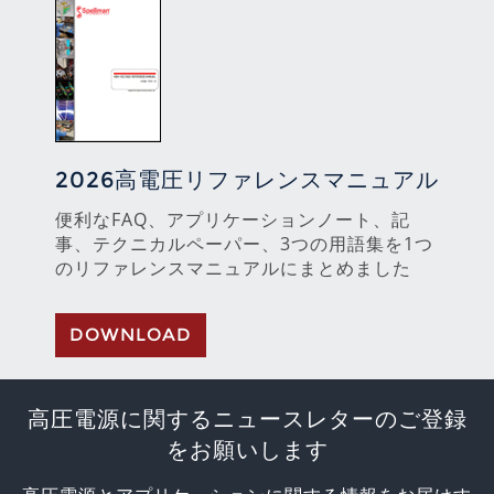
2026高電圧リファレンスマニュアル
便利なFAQ、アプリケーションノート、記
事、テクニカルペーパー、3つの用語集を1つ
のリファレンスマニュアルにまとめました
DOWNLOAD
高圧電源に関するニュースレターのご登録
をお願いします