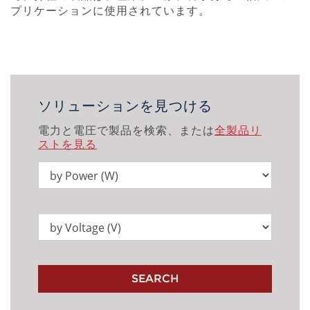
プリケーションに使用されています。
ソリューションを見つける
電力と電圧で製品を検索、または
全製品リ
ストを見る
SEARCH