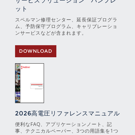
サービスソリューション パンフレ
ット
スペルマン修理センター、延長保証プログラ
ム、予防保守プログラム、キャリブレーショ
ンサービスなどが含まれます。
DOWNLOAD
2026高電圧リファレンスマニュアル
便利なFAQ、アプリケーションノート、記
事、テクニカルペーパー、3つの用語集を1つ