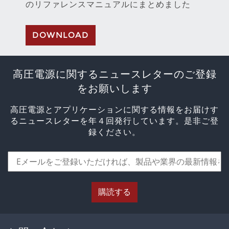
のリファレンスマニュアルにまとめました
DOWNLOAD
高圧電源に関するニュースレターのご登録
をお願いします
高圧電源とアプリケーションに関する情報をお届けす
るニュースレターを年４回発行しています。是非ご登
録ください。
購読する