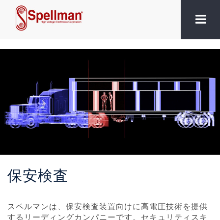
保安検査
スペルマンは、保安検査装置向けに高電圧技術を提供
するリーディングカンパニーです。セキュリティスキ