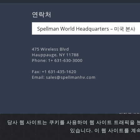
연락처
475 Wireless Blvd
Hauppauge, NY 11788
Phone:
1+ 631-630-3000
Fax: +1 631-435-1620
Email:
sales@spellmanhv.com
저작권 ©202
당사 웹 사이트는 쿠키를 사용하여 웹 사이트 트래픽을 
있습니다. 이 웹 사이트를 