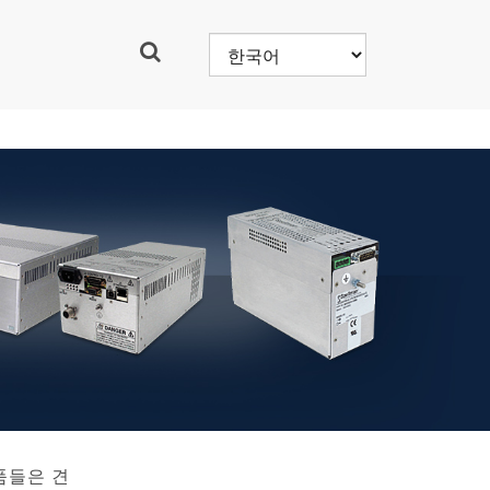
품들은 견