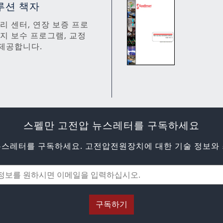
루션 책자
 수리 센터, 연장 보증 프로
유지 보수 프로그램, 교정
제공합니다.
스펠만 고전압 뉴스레터를 구독하세요
뉴스레터를 구독하세요. 고전압전원장치에 대한 기술 정보와 
구독하기