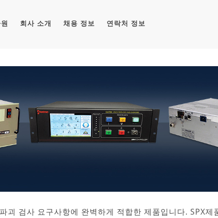
자원
회사 소개
채용 정보
연락처 정보
파괴 검사 요구사항에 완벽하게 적합한 제품입니다. SPX제