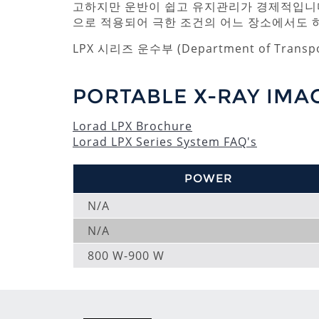
고하지만 운반이 쉽고 유지관리가 경제적입니다
으로 적용되어 극한 조건의 어느 장소에서도 하
LPX 시리즈 운수부 (Department of Tran
PORTABLE X-RAY IMA
Lorad LPX Brochure
Lorad LPX Series System FAQ's
POWER
N/A
N/A
800 W-900 W