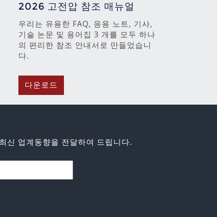
2026 고전압 참조 매뉴얼
우리는 유용한 FAQ, 응용 노트, 기사,
기술 논문 및 용어집 3 개를 모두 하나
의 편리한 참조 안내서로 만들었습니
다.
다운로드
최신 업계동향을 전달하여 드립니다.