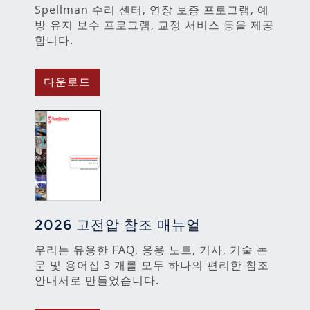
Spellman 수리 센터, 연장 보증 프로그램, 예
방 유지 보수 프로그램, 교정 서비스 등을 제공
합니다.
다운로드
2026 고전압 참조 매뉴얼
우리는 유용한 FAQ, 응용 노트, 기사, 기술 논
문 및 용어집 3 개를 모두 하나의 편리한 참조
안내서로 만들었습니다.