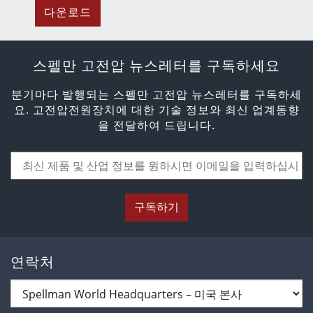
다운로드
스펠만 고전압 뉴스레터를 구독하세요
분기마다 발행되는 스펠만 고전압 뉴스레터를 구독하세
요. 고전압전원장치에 대한 기술 정보와 최신 업계동향
을 전달하여 드립니다.
구독하기
연락처