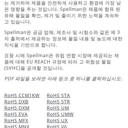
는 제거하여 제품을 안전하게 사용하고 환경에 가장 낮
은 영향을 주는 것입니다. Spellman은 제품에 함유 된
유해 물질을 확인, 제거 및 줄이기 위한 노력을 계속하
고 있습니다.
Spellman은 공급 업체, 제조사 및 시험소와 같은 제 3
자 출처에서 제공하는 정보에 물질 내용 및 농도에 대한
지식을 기반으로 합니다.
요청 시에 Spellman은 유럽 연합 시장에 제공되는 제
품에 대해 EU REACH 규정에 따라 고 위험성 물질
(SVHC)을 공개할 것입니다.
PDF 파일을 보려면 아래 링크 중 하나를 클릭하십시오.
RoHS CCM1KW
RoHS STA
RoHS DXB
RoHS STR
RoHS DXM
RoHS UM
RoHS EVA
RoHS UMW
RoHS MFX
RoHS UX
RoHS MNX
RoHS V6