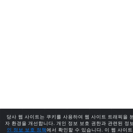
당사 웹 사이트는 쿠키를 사용하여 웹 사이트 트래픽을 
자 환경을 개선합니다. 개인 정보 보호 권한과 관련된 정
인 정보 보호
정책
에서 확인할 수 있습니다. 이 웹 사이