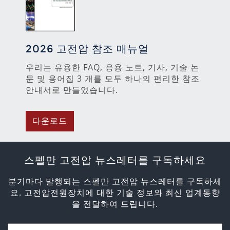
2026 고전압 참조 매뉴얼
우리는 유용한 FAQ, 응용 노트, 기사, 기술 논
문 및 용어집 3 개를 모두 하나의 편리한 참조
안내서로 만들었습니다.
다운로드
스펠만 고전압 뉴스레터를 구독하세요
분기마다 발행되는 스펠만 고전압 뉴스레터를 구독하세
요. 고전압전원장치에 대한 기술 정보와 최신 업계동향
을 전달하여 드립니다.