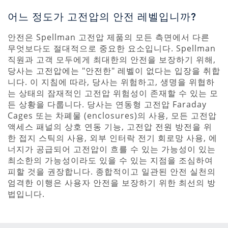
어느 정도가 고전압의 안전 레벨입니까?
안전은 Spellman 고전압 제품의 모든 측면에서 다른
무엇보다도 절대적으로 중요한 요소입니다. Spellman
직원과 고객 모두에게 최대한의 안전을 보장하기 위해,
당사는 고전압에는 "안전한" 레벨이 없다는 입장을 취합
니다. 이 지침에 따라, 당사는 위험하고, 생명을 위협하
는 상태의 잠재적인 고전압 위험성이 존재할 수 있는 모
든 상황을 다룹니다. 당사는 연동형 고전압 Faraday
Cages 또는 차폐물 (enclosures)의 사용, 모든 고전압
액세스 패널의 상호 연동 기능, 고전압 전원 방전을 위
한 접지 스틱의 사용, 외부 인터락 전기 회로망 사용, 에
너지가 공급되어 고전압이 흐를 수 있는 가능성이 있는
최소한의 가능성이라도 있을 수 있는 지점을 조심하여
피할 것을 권장합니다. 종합적이고 일관된 안전 실천의
엄격한 이행은 사용자 안전을 보장하기 위한 최선의 방
법입니다.