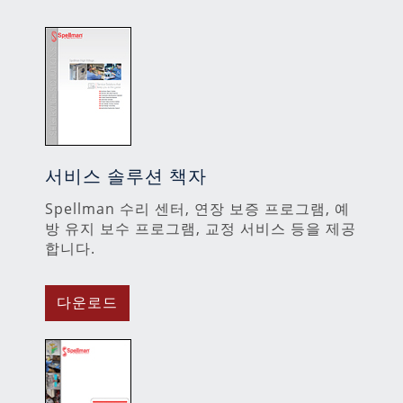
서비스 솔루션 책자
Spellman 수리 센터, 연장 보증 프로그램, 예
방 유지 보수 프로그램, 교정 서비스 등을 제공
합니다.
다운로드