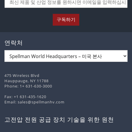
구독하기
연락처
475 Wireless Blvd
Hauppauge, NY 11788
Phone:
1+ 631-630-3000
Fax: +1 631-435-1620
Email:
sales@spellmanhv.com
고전압 전원 공급 장치 기술을 위한 원천