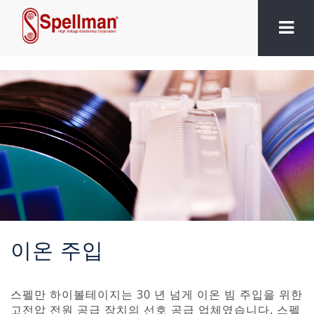
이온 주입
스펠만 하이볼테이지는 30 년 넘게 이온 빔 주입을 위한
고전압 전원 공급 장치의 선호 공급 업체였습니다. 스펠