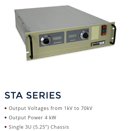
STA SERIES
Output Voltages from 1kV to 70kV
Output Power 4 kW
Single 3U (5.25”) Chassis