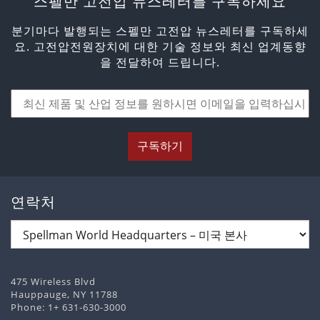
스펠만 고전압 뉴스레터를 구독하세요
분기마다 발행되는 스펠만 고전압 뉴스레터를 구독하세
요. 고전압전원장치에 대한 기술 정보와 최신 업계동향
을 전달하여 드립니다.
구독하기
연락처
475 Wireless Blvd
Hauppauge, NY 11788
Phone:
1+ 631-630-3000