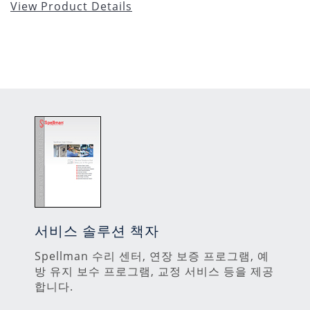
View Product Details
서비스 솔루션 책자
Spellman 수리 센터, 연장 보증 프로그램, 예
방 유지 보수 프로그램, 교정 서비스 등을 제공
합니다.