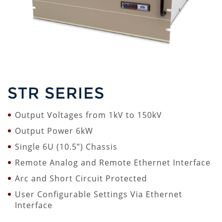
STR SERIES
Output Voltages from 1kV to 150kV
Output Power 6kW
Single 6U (10.5”) Chassis
Remote Analog and Remote Ethernet Interface
Arc and Short Circuit Protected
User Configurable Settings Via Ethernet
Interface