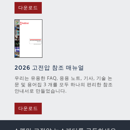
다운로드
2026 고전압 참조 매뉴얼
우리는 유용한 FAQ, 응용 노트, 기사, 기술 논
문 및 용어집 3 개를 모두 하나의 편리한 참조
안내서로 만들었습니다.
다운로드