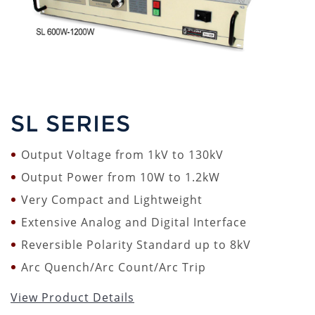
SL SERIES
Output Voltage from 1kV to 130kV
Output Power from 10W to 1.2kW
Very Compact and Lightweight
Extensive Analog and Digital Interface
Reversible Polarity Standard up to 8kV
Arc Quench/Arc Count/Arc Trip
View Product Details