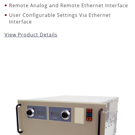
Remote Analog and Remote Ethernet Interface
User Configurable Settings Via Ethernet
Interface
View Product Details