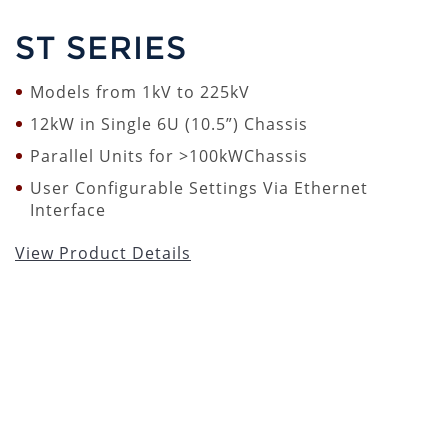
ST SERIES
Models from 1kV to 225kV
12kW in Single 6U (10.5”) Chassis
Parallel Units for >100kWChassis
User Configurable Settings Via Ethernet
Interface
View Product Details