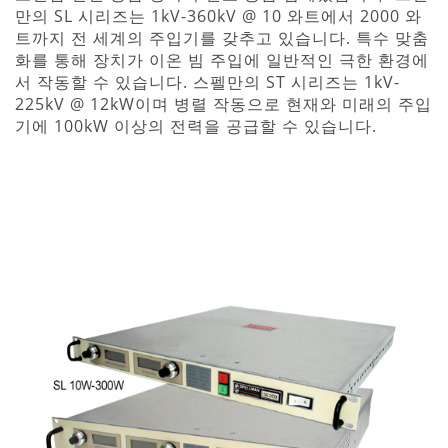
만의 SL 시리즈는 1kV-360kV @ 10 와트에서 2000 와
트까지 전 세계의 주입기를 갖추고 있습니다. 특수 맞춤
화를 통해 장치가 이온 빔 주입에 일반적인 극한 환경에
서 작동할 수 있습니다. 스펠만의 ST 시리즈는 1kV-
225kV @ 12kW이며 병렬 작동으로 현재와 미래의 주입
기에 100kW 이상의 전력을 공급할 수 있습니다.