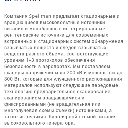
Компания Spellman предлагает стационарные и
вращающиеся высоковольтные источники
питания и моноблочные интегрированные
рентгеновские источники для современных
встроенных и стационарных систем обнаружения
взрывчатых веществ и следов взрывчатых
веществ разного объема, соответствующие
уровням 1–3 протоколов обеспечения
безопасности в аэропортах. Мы поставляем
сканеры напряжением до 200 кВ и мощностью до
800 Вт, которые для улучшенного распознавания
материалов используют следующие передовые
технологии: предварительное сканирование,
сканированием вращающимися и
фиксированными (не вращательная или
многолучевая схемы съемки) источниками, а
также источники с биполярной схемой питания
высоковольтного генератора.