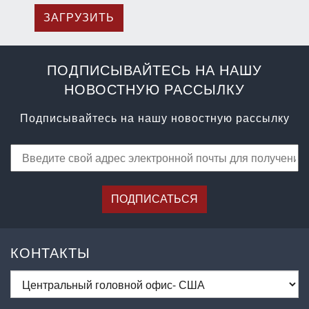
ЗАГРУЗИТЬ
ПОДПИСЫВАЙТЕСЬ НА НАШУ
НОВОСТНУЮ РАССЫЛКУ
Подписывайтесь на нашу новостную рассылку
ПОДПИСАТЬСЯ
КОНТАКТЫ