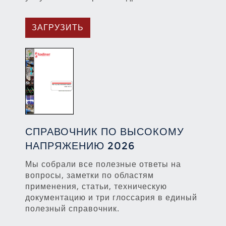
ЗАГРУЗИТЬ
СПРАВОЧНИК ПО ВЫСОКОМУ
НАПРЯЖЕНИЮ 2026
Мы собрали все полезные ответы на
вопросы, заметки по областям
применения, статьи, техническую
документацию и три глоссария в единый
полезный справочник.