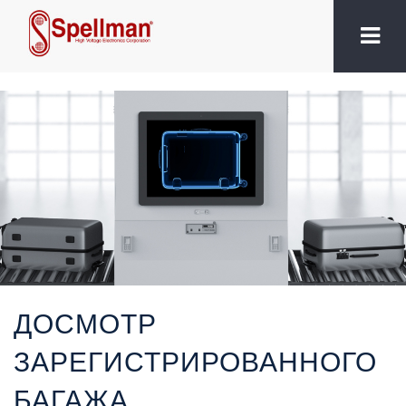
ДОСМОТР
ЗАРЕГИСТРИРОВАННОГО
БАГАЖА