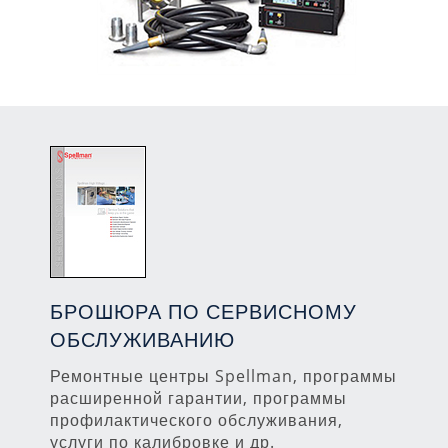
БРОШЮРА ПО СЕРВИСНОМУ
ОБСЛУЖИВАНИЮ
Ремонтные центры Spellman, программы
расширенной гарантии, программы
профилактического обслуживания,
услуги по калибровке и др.