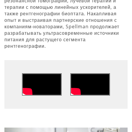
резонансной томографии, лучевой терапии и
терапии с помощью линейных ускорителей, а
также рентгенографии биоптата. Накапливая
опыт и выстраивая партнерские отношения с
компаниям-новаторами, Spellman продолжает
разрабатывать ультрасовременные источники
питания для растущего сегмента
рентгенографии.