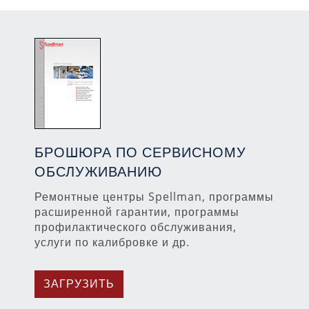
БРОШЮРА ПО СЕРВИСНОМУ
ОБСЛУЖИВАНИЮ
Ремонтные центры Spellman, программы
расширенной гарантии, программы
профилактического обслуживания,
услуги по калибровке и др.
ЗАГРУЗИТЬ