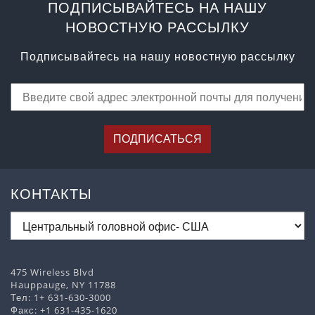
ПОДПИСЫВАЙТЕСЬ НА НАШУ
НОВОСТНУЮ РАССЫЛКУ
Подписывайтесь на нашу новостную рассылку
ПОДПИСАТЬСЯ
КОНТАКТЫ
475 Wireless Blvd
Hauppauge, NY 11788
Тел:
1+ 631-630-3000
Факс: +1 631-435-1620