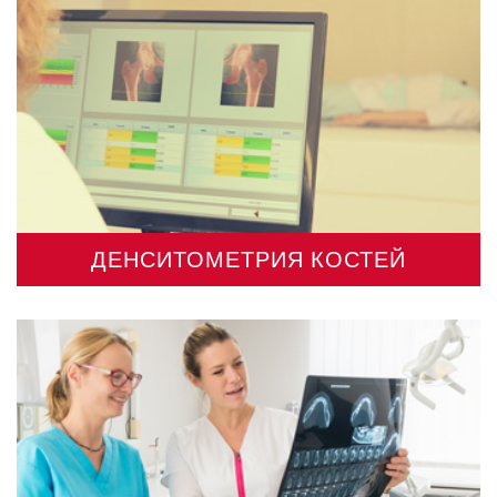
ДЕНСИТОМЕТРИЯ КОСТЕЙ