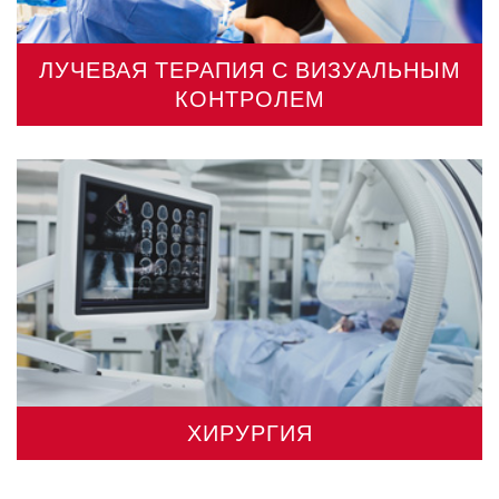
ЛУЧЕВАЯ ТЕРАПИЯ С ВИЗУАЛЬНЫМ
КОНТРОЛЕМ
ХИРУРГИЯ