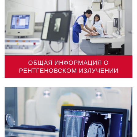
ОБЩАЯ ИНФОРМАЦИЯ О
РЕНТГЕНОВСКОМ ИЗЛУЧЕНИИ