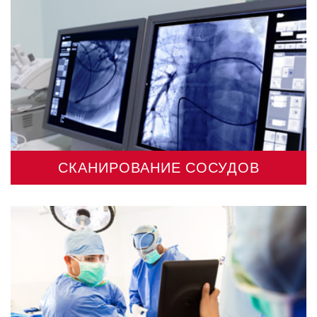
СКАНИРОВАНИЕ СОСУДОВ