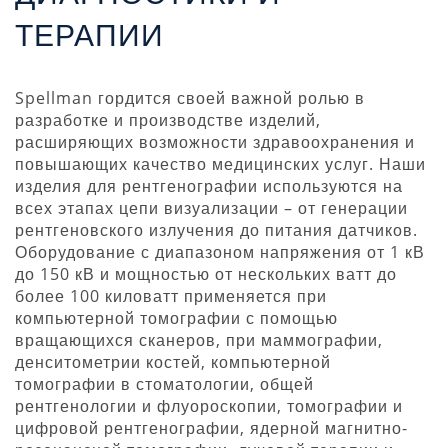
ТЕРАПИИ
Spellman гордится своей важной ролью в
разработке и производстве изделий,
расширяющих возможности здравоохранения и
повышающих качество медицинских услуг. Наши
изделия для рентгенографии используются на
всех этапах цепи визуализации – от генерации
рентгеновского излучения до питания датчиков.
Оборудование с диапазоном напряжения от 1 кВ
до 150 кВ и мощностью от нескольких ватт до
более 100 киловатт применяется при
компьютерной томографии с помощью
вращающихся сканеров, при маммографии,
денситометрии костей, компьютерной
томографии в стоматологии, общей
рентгенологии и флуороскопии, томографии и
цифровой рентгенографии, ядерной магнитно-