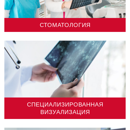
СТОМАТОЛОГИЯ
СПЕЦИАЛИЗИРОВАННАЯ
ВИЗУАЛИЗАЦИЯ