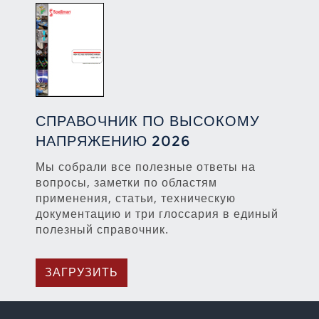
СПРАВОЧНИК ПО ВЫСОКОМУ
НАПРЯЖЕНИЮ 2026
Мы собрали все полезные ответы на
вопросы, заметки по областям
применения, статьи, техническую
документацию и три глоссария в единый
полезный справочник.
ЗАГРУЗИТЬ