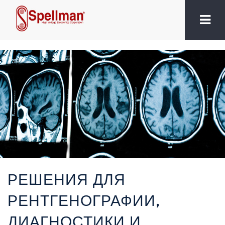
РЕШЕНИЯ ДЛЯ
РЕНТГЕНОГРАФИИ,
ДИАГНОСТИКИ И