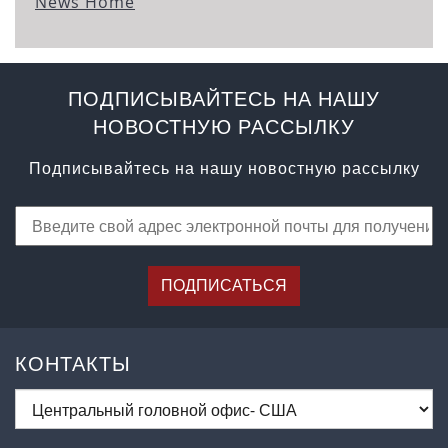
News Home
ПОДПИСЫВАЙТЕСЬ НА НАШУ
НОВОСТНУЮ РАССЫЛКУ
Подписывайтесь на нашу новостную рассылку
ПОДПИСАТЬСЯ
КОНТАКТЫ