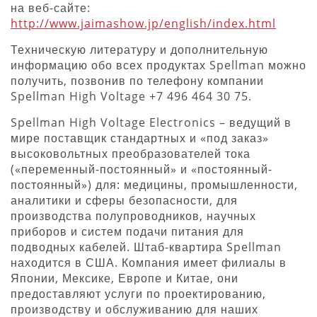
на веб-сайте:
http://www.jaimashow.jp/english/index.html
Техническую литературу и дополнительную
информацию обо всех продуктах Spellman можно
получить, позвонив по телефону компании
Spellman High Voltage +7 496 464 30 75.
Spellman High Voltage Electronics – ведущий в
мире поставщик стандартных и «под заказ»
высоковольтных преобразователей тока
(«переменный-постоянный» и «постоянный-
постоянный») для: медицины, промышленности,
аналитики и сферы безопасности, для
производства полупроводников, научных
приборов и систем подачи питания для
подводных кабелей. Штаб-квартира Spellman
находится в США. Компания имеет филиалы в
Японии, Мексике, Европе и Китае, они
предоставляют услуги по проектированию,
производству и обслуживанию для наших