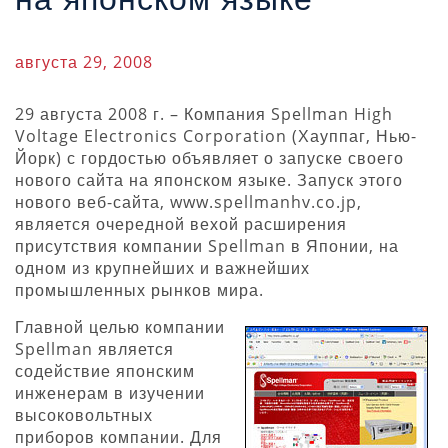
августа 29, 2008
29 августа 2008 г. – Компания Spellman High
Voltage Electronics Corporation (Хауппаг, Нью-
Йорк) с гордостью объявляет о запуске своего
нового сайта на японском языке. Запуск этого
нового веб-сайта, www.spellmanhv.co.jp,
является очередной вехой расширения
присутствия компании Spellman в Японии, на
одном из крупнейших и важнейших
промышленных рынков мира.
Главной целью компании
Spellman является
содействие японским
инженерам в изучении
высоковольтных
приборов компании. Для