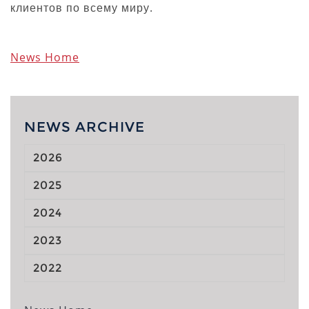
клиентов по всему миру.
News Home
NEWS ARCHIVE
2026
2025
2024
2023
2022