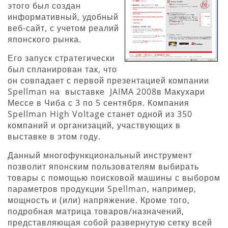
этого был создан
информативный, удобный
веб-сайт, с учетом реалий
японского рынка.
Его запуск стратегически
был спланирован так, что
он совпадает с первой презентацией компании
Spellman на выставке JAIMA 2008в Макухари
Мессе в Чиба с 3 по 5 сентября. Компания
Spellman High Voltage станет одной из 350
компаний и организаций, участвующих в
выставке в этом году.
Данный многофункциональный инструмент
позволит японским пользователям выбирать
товары с помощью поисковой машины с выбором
параметров продукции Spellman, например,
мощность и (или) напряжение. Кроме того,
подробная матрица товаров/назначений,
представляющая собой развернутую сетку всей