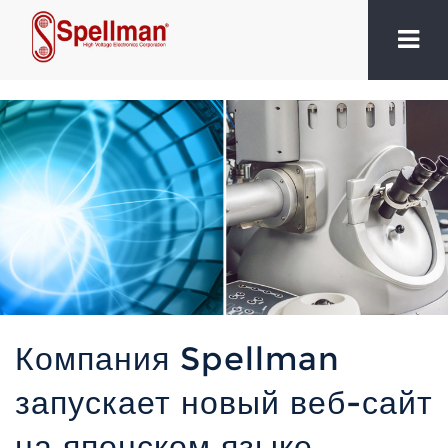
Компания Spellman
запускает новый веб-сайт
на японском языке