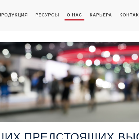
ПРОДУКЦИЯ
РЕСУРСЫ
О НАС
КАРЬЕРА
КОНТА
ШИХ ПРЕДСТОЯЩИХ ВЫ