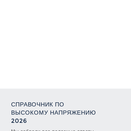
СПРАВОЧНИК ПО
ВЫСОКОМУ НАПРЯЖЕНИЮ
2026