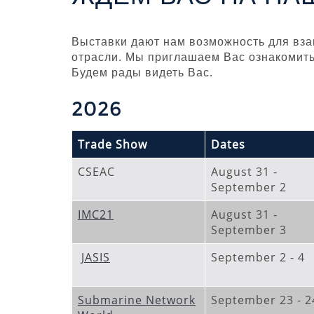
Выставки дают нам возможность для вз
отрасли. Мы приглашаем Вас ознакомить
Будем рады видеть Вас.
2026
Trade Show
Dates
CSEAC
August 31 -
September 2
IMC21
August 31 -
September 3
JASIS
September 2 - 4
Submarine Network
September 23 - 2