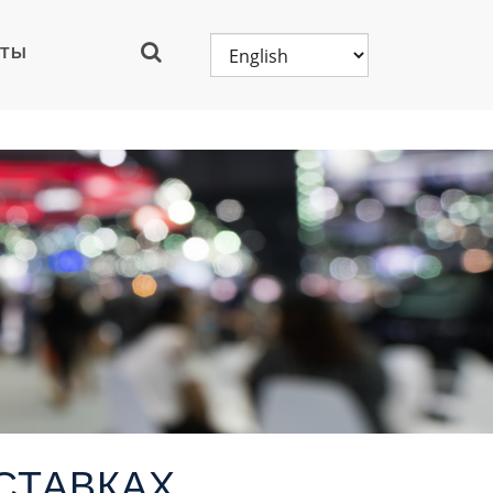
КТЫ
СТАВКАХ