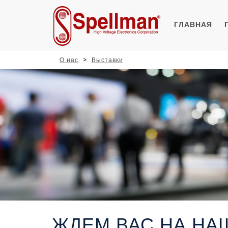
ГЛАВНАЯ
О нас
Выставки
ЖДЕМ ВАС НА НА