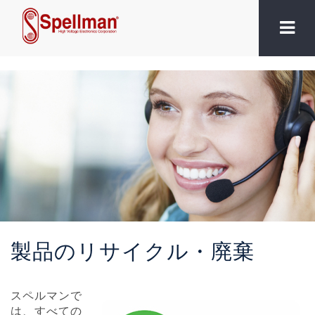
製品のリサイクル・廃棄
スペルマンで
は、すべての