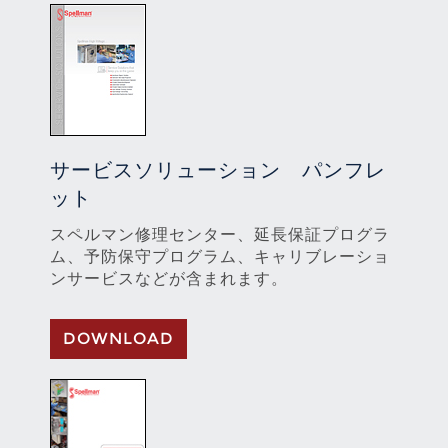
サービスソリューション パンフレ
ット
スペルマン修理センター、延長保証プログラ
ム、予防保守プログラム、キャリブレーショ
ンサービスなどが含まれます。
DOWNLOAD