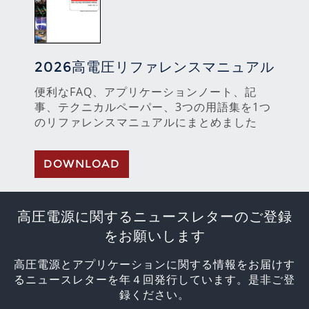
2026高電圧リファレンスマニュアル
便利なFAQ、アプリケーションノート、記
事、テクニカルペーパー、3つの用語集を1つ
のリファレンスマニュアルにまとめました
DOWNLOAD
高圧電源に関するニュースレターのご登録
をお願いします
高圧電源とアプリケーションに関する情報をお届けす
るニュースレターを年４回発行しています。是非ご登
録ください。