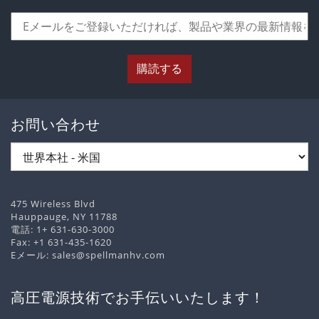
購読する
お問い合わせ
475 Wireless Blvd
Hauppauge, NY 11788
電話:
1+ 631-630-3000
Fax: +1 631-435-1620
Eメール:
sales@spellmanhv.com
高圧電源技術でお手伝いいたします！