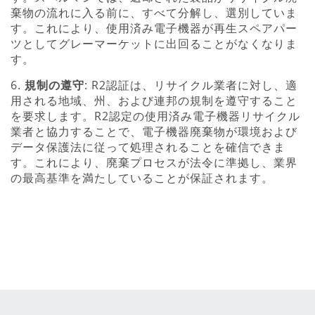
棄物の流れに入る前に、すべて分解し、選別していま
す。これにより、使用済み電子機器が再生スペアパー
ツとしてグレーマーケットに出回ることがなくなりま
す。
6.
規制の遵守
: R2認証は、リサイクル業者に対し、適
用される地域、州、および連邦の規制を遵守すること
を要求します。R2認定の使用済み電子機器リサイクル
業者と協力することで、電子機器廃棄物が環境および
データ保護法に従って処理されることを確信できま
す。これにより、廃棄プロセスが法令に準拠し、業界
の最高基準を満たしていることが保証されます。