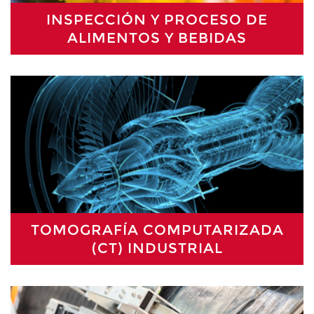
INSPECCIÓN Y PROCESO DE
ALIMENTOS Y BEBIDAS
TOMOGRAFÍA COMPUTARIZADA
(CT) INDUSTRIAL