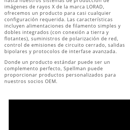
hasta nuestros sistemas de producción de
imágenes de rayos X de la marca LORAD,
ofrecemos un producto para casi cualquier
configuración requerida. Las características
incluyen alimentaciones de filamento simples y
dobles integrados (con conexión a tierra y
flotantes), suministros de polarización de red,
control de emisiones de circuito cerrado, salidas
bipolares y protocolos de interfase avanzada.
Donde un producto estándar puede ser un
complemento perfecto, Spellman puede
proporcionar productos personalizados para
nuestros socios OEM.