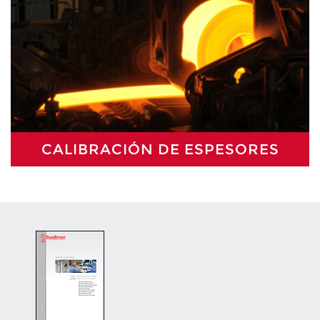
CALIBRACIÓN DE ESPESORES