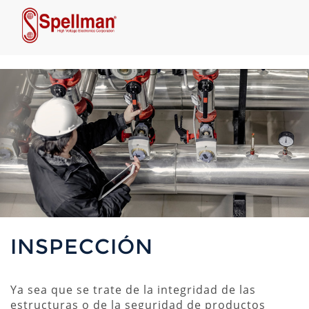
INSPECCIÓN
Ya sea que se trate de la integridad de las
estructuras o de la seguridad de productos