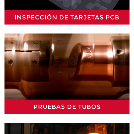
INSPECCIÓN DE TARJETAS PCB
PRUEBAS DE TUBOS