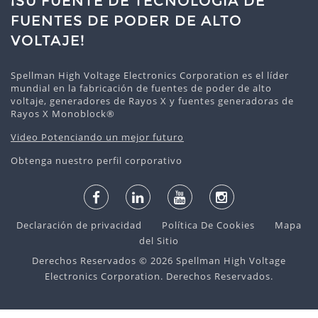
¡SU FUENTE DE TECNOLOGÍA DE
FUENTES DE PODER DE ALTO
VOLTAJE!
Spellman High Voltage Electronics Corporation es el líder
mundial en la fabricación de fuentes de poder de alto
voltaje, generadores de Rayos X y fuentes generadoras de
Rayos X Monoblock®
Video Potenciando un mejor futuro
Obtenga nuestro perfil corporativo
Declaración de privacidad
Política De Cookies
Mapa
del Sitio
Derechos Reservados © 2026 Spellman High Voltage
Electronics Corporation. Derechos Reservados.