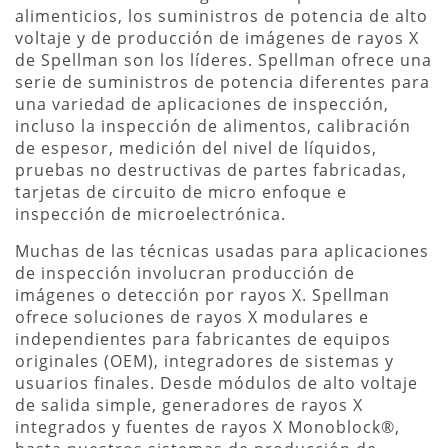
alimenticios, los suministros de potencia de alto
voltaje y de producción de imágenes de rayos X
de Spellman son los líderes. Spellman ofrece una
serie de suministros de potencia diferentes para
una variedad de aplicaciones de inspección,
incluso la inspección de alimentos, calibración
de espesor, medición del nivel de líquidos,
pruebas no destructivas de partes fabricadas,
tarjetas de circuito de micro enfoque e
inspección de microelectrónica.
Muchas de las técnicas usadas para aplicaciones
de inspección involucran producción de
imágenes o detección por rayos X. Spellman
ofrece soluciones de rayos X modulares e
independientes para fabricantes de equipos
originales (OEM), integradores de sistemas y
usuarios finales. Desde módulos de alto voltaje
de salida simple, generadores de rayos X
integrados y fuentes de rayos X Monoblock®,