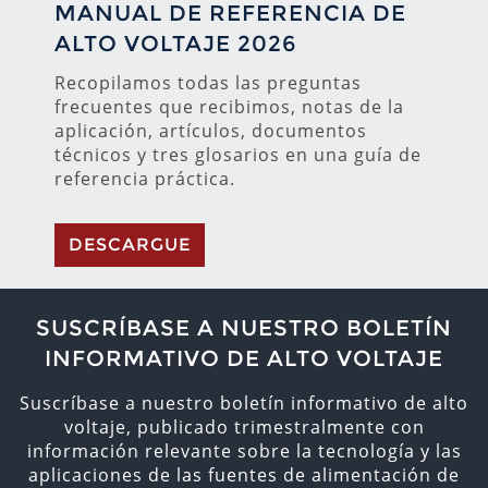
MANUAL DE REFERENCIA DE
ALTO VOLTAJE 2026
Recopilamos todas las preguntas
frecuentes que recibimos, notas de la
aplicación, artículos, documentos
técnicos y tres glosarios en una guía de
referencia práctica.
DESCARGUE
SUSCRÍBASE A NUESTRO BOLETÍN
INFORMATIVO DE ALTO VOLTAJE
Suscríbase a nuestro boletín informativo de alto
voltaje, publicado trimestralmente con
información relevante sobre la tecnología y las
aplicaciones de las fuentes de alimentación de