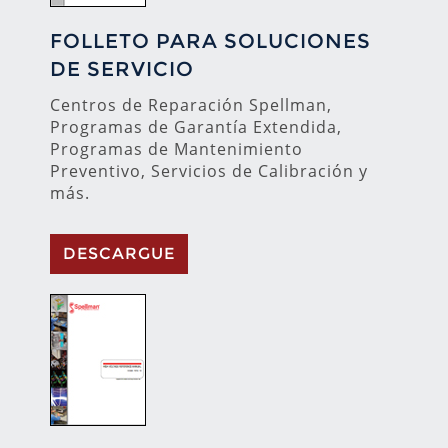
FOLLETO PARA SOLUCIONES
DE SERVICIO
Centros de Reparación Spellman,
Programas de Garantía Extendida,
Programas de Mantenimiento
Preventivo, Servicios de Calibración y
más.
DESCARGUE