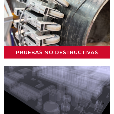
PRUEBAS NO DESTRUCTIVAS