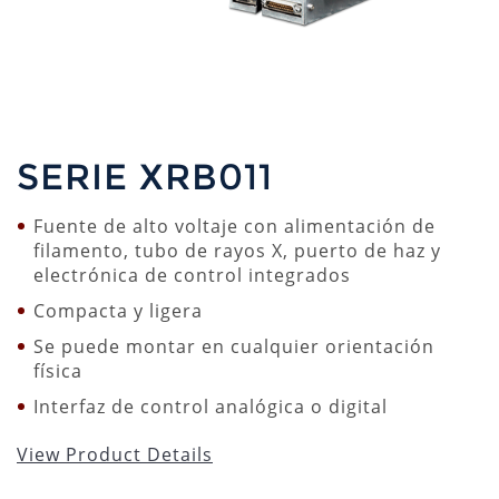
SERIE XRB011
Fuente de alto voltaje con alimentación de
filamento, tubo de rayos X, puerto de haz y
electrónica de control integrados
Compacta y ligera
Se puede montar en cualquier orientación
física
Interfaz de control analógica o digital
View Product Details