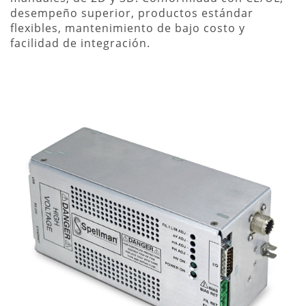
desempeño superior, productos estándar
flexibles, mantenimiento de bajo costo y
facilidad de integración.