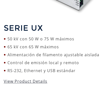
SERIE UX
50 kV con 50 W o 75 W máximos
65 kV con 65 W máximos
Alimentación de filamento ajustable aislada
Control de emisión local y remoto
RS-232, Ethernet y USB estándar
View Product Details