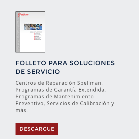
FOLLETO PARA SOLUCIONES
DE SERVICIO
Centros de Reparación Spellman,
Programas de Garantía Extendida,
Programas de Mantenimiento
Preventivo, Servicios de Calibración y
más.
DESCARGUE