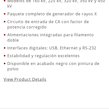
Modelos de 160 kV, 225 kV, 320 kV, 350 kV y 450
kV
Paquete completo de generador de rayos X
Circuito de entrada de CA con factor de
potencia corregido
Alimentaciones integradas para filamento
doble
Interfaces digitales: USB, Ethernet y RS-232
Estabilidad y regulación excelentes
Disponible en acabado negro con pintura de
polvo
View Product Details