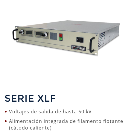
SERIE XLF
Voltajes de salida de hasta 60 kV
Alimentación integrada de filamento flotante
(cátodo caliente)