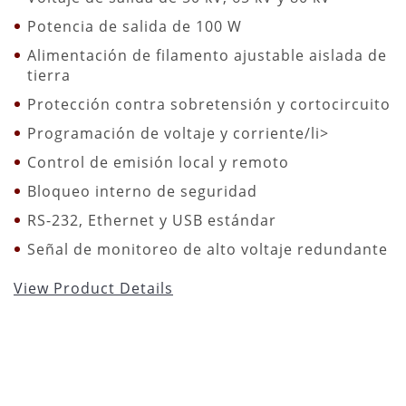
Potencia de salida de 100 W
Alimentación de filamento ajustable aislada de
tierra
Protección contra sobretensión y cortocircuito
Programación de voltaje y corriente/li>
Control de emisión local y remoto
Bloqueo interno de seguridad
RS-232, Ethernet y USB estándar
Señal de monitoreo de alto voltaje redundante
View Product Details