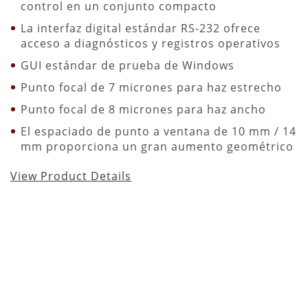
control en un conjunto compacto
La interfaz digital estándar RS-232 ofrece
acceso a diagnósticos y registros operativos
GUI estándar de prueba de Windows
Punto focal de 7 micrones para haz estrecho
Punto focal de 8 micrones para haz ancho
El espaciado de punto a ventana de 10 mm / 14
mm proporciona un gran aumento geométrico
View Product Details