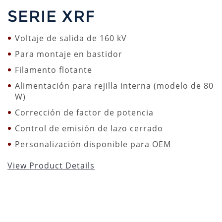
SERIE XRF
Voltaje de salida de 160 kV
Para montaje en bastidor
Filamento flotante
Alimentación para rejilla interna (modelo de 80
W)
Corrección de factor de potencia
Control de emisión de lazo cerrado
Personalización disponible para OEM
View Product Details