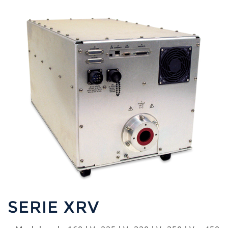
SERIE XRV