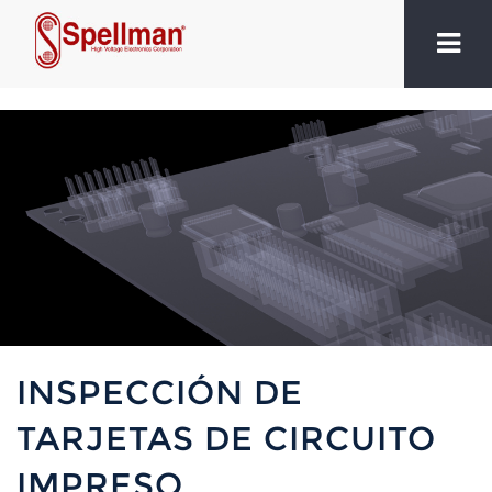
INSPECCIÓN DE
TARJETAS DE CIRCUITO
IMPRESO