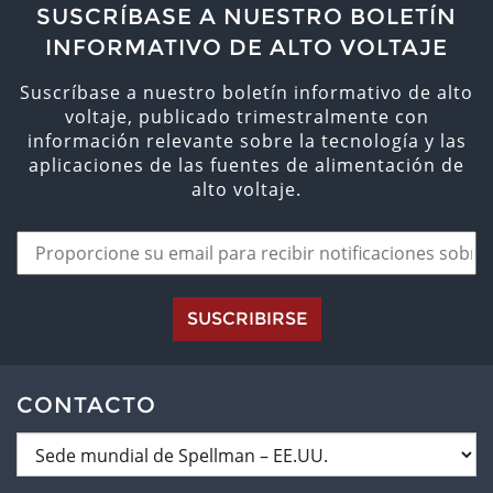
SUSCRÍBASE A NUESTRO BOLETÍN
INFORMATIVO DE ALTO VOLTAJE
Suscríbase a nuestro boletín informativo de alto
voltaje, publicado trimestralmente con
información relevante sobre la tecnología y las
aplicaciones de las fuentes de alimentación de
alto voltaje.
SUSCRIBIRSE
CONTACTO