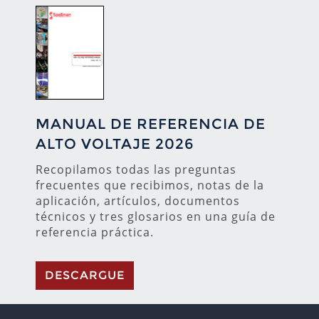
MANUAL DE REFERENCIA DE
ALTO VOLTAJE 2026
Recopilamos todas las preguntas
frecuentes que recibimos, notas de la
aplicación, artículos, documentos
técnicos y tres glosarios en una guía de
referencia práctica.
DESCARGUE