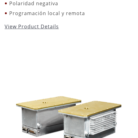
Polaridad negativa
Programación local y remota
View Product Details