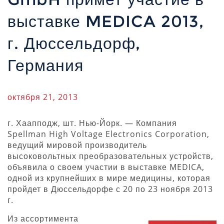
выставке MEDICA 2013,
г. Дюссельдорф,
Германия
октября 21, 2013
г. Хаапподж, шт. Нью-Йорк. — Компания
Spellman High Voltage Electronics Corporation,
ведущий мировой производитель
высоковольтных преобразовательных устройств,
объявила о своем участии в выставке MEDICA,
одной из крупнейших в мире медицины, которая
пройдет в Дюссельдорфе с 20 по 23 ноября 2013
г.
Из ассортимента