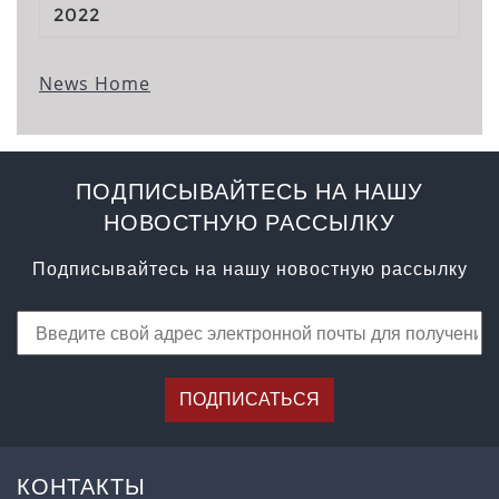
2022
News Home
ПОДПИСЫВАЙТЕСЬ НА НАШУ
НОВОСТНУЮ РАССЫЛКУ
Подписывайтесь на нашу новостную рассылку
ПОДПИСАТЬСЯ
КОНТАКТЫ