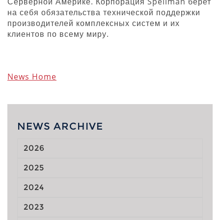
Серверной Америке. Корпорация Spellman берет
на себя обязательства технической поддержки
производителей комплексных систем и их
клиентов по всему миру.
News Home
NEWS ARCHIVE
2026
2025
2024
2023