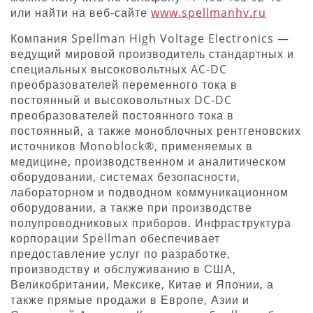
или найти на веб-сайте
www.spellmanhv.ru
Компания Spellman High Voltage Electronics —
ведущий мировой производитель стандартных и
специальных высоковольтных AC-DC
преобразователей переменного тока в
постоянный и высоковольтных DC-DC
преобразователей постоянного тока в
постоянный, а также моноблочных рентгеновских
источников Monoblock®, применяемых в
медицине, производственном и аналитическом
оборудовании, системах безопасности,
лабораторном и подводном коммуникационном
оборудовании, а также при производстве
полупроводниковых приборов. Инфраструктура
корпорации Spellman обеспечивает
предоставление услуг по разработке,
производству и обслуживанию в США,
Великобритании, Мексике, Китае и Японии, а
также прямые продажи в Европе, Азии и