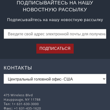
ПОДПИСЫВАЙТЕСЬ НА НАШУ
НОВОСТНУЮ РАССЫЛКУ
Подписывайтесь на нашу новостную рассылку
ПОДПИСАТЬСЯ
КОНТАКТЫ
475 Wireless Blvd
Hauppauge, NY 11788
Тел:
1+ 631-630-3000
Факс: +1 631-435-1620