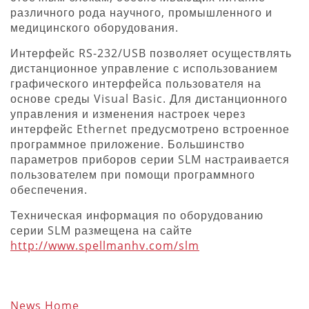
различного рода научного, промышленного и
медицинского оборудования.
Интерфейс RS-232/USB позволяет осуществлять
дистанционное управление с использованием
графического интерфейса пользователя на
основе среды Visual Basic. Для дистанционного
управления и изменения настроек через
интерфейс Ethernet предусмотрено встроенное
программное приложение. Большинство
параметров приборов серии SLM настраивается
пользователем при помощи программного
обеспечения.
Техническая информация по оборудованию
серии SLM размещена на сайте
http://www.spellmanhv.com/slm
News Home