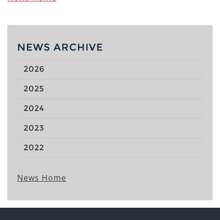
NEWS ARCHIVE
2026
2025
2024
2023
2022
News Home