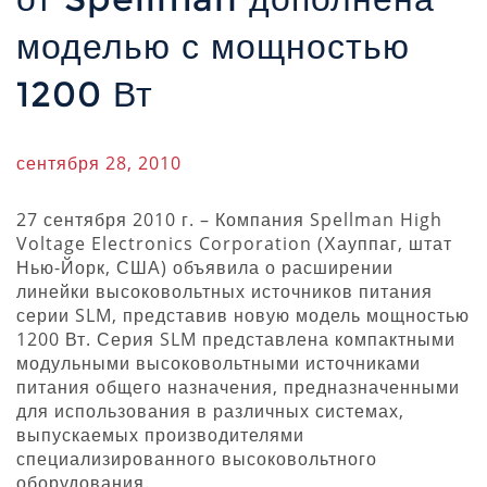
моделью с мощностью
1200 Вт
сентября 28, 2010
27 сентября 2010 г. – Компания Spellman High
Voltage Electronics Corporation (Хауппаг, штат
Нью-Йорк, США) объявила о расширении
линейки высоковольтных источников питания
серии SLM, представив новую модель мощностью
1200 Вт. Серия SLM представлена компактными
модульными высоковольтными источниками
питания общего назначения, предназначенными
для использования в различных системах,
выпускаемых производителями
специализированного высоковольтного
оборудования.