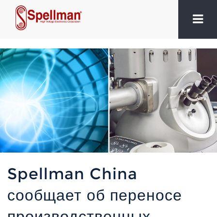
Spellman China
сообщает об переносе
производственных