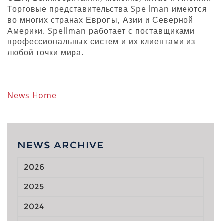
Торговые представительства Spellman имеются
во многих странах Европы, Азии и Северной
Америки. Spellman работает с поставщиками
профессиональных систем и их клиентами из
любой точки мира.
News Home
NEWS ARCHIVE
2026
2025
2024