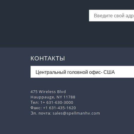
КОНТАКТЫ
475 Wireless Blvd
Hauppauge, NY 11788
Тел:
1+ 631-630-3000
Факс: +1 631-435-1620
Эл. почта:
sales@spellmanhv.com