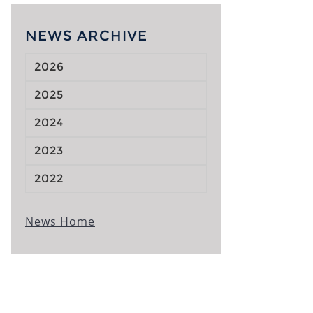
NEWS ARCHIVE
2026
2025
2024
2023
2022
News Home