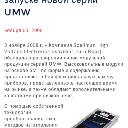
UMW
ноября 03, 2008
3 ноября 2008 г. – Компания Spellman High
Voltage Electronics (Хауппаг, Нью-Йорк)
объявила о расширении линии модульной
продукции серией UMW. Высоковольтные модули
на основе SMT по форме и содержанию
представляют собой функциональную замену
приборов, представленных в настоящее время
на рынке, а также обладают дополнительными
качествами при низкой цене.
С помощью собственной
технологии
преобразования тока,
методов изготовления