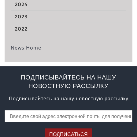
2024
2023
2022
News Home
ПОДПИСЫВАЙТЕСЬ НА НАШУ
НОВОСТНУЮ РАССЫЛКУ
Подписывайтесь на нашу новостную рассылку
ПОДПИСАТЬСЯ