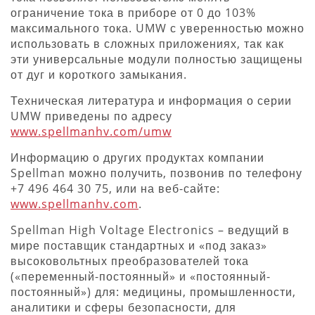
ограничение тока в приборе от 0 до 103%
максимального тока. UMW с уверенностью можно
использовать в сложных приложениях, так как
эти универсальные модули полностью защищены
от дуг и короткого замыкания.
Техническая литература и информация о серии
UMW приведены по адресу
www.spellmanhv.com/umw
Информацию о других продуктах компании
Spellman можно получить, позвонив по телефону
+7 496 464 30 75, или на веб-сайте:
www.spellmanhv.com
.
Spellman High Voltage Electronics – ведущий в
мире поставщик стандартных и «под заказ»
высоковольтных преобразователей тока
(«переменный-постоянный» и «постоянный-
постоянный») для: медицины, промышленности,
аналитики и сферы безопасности, для