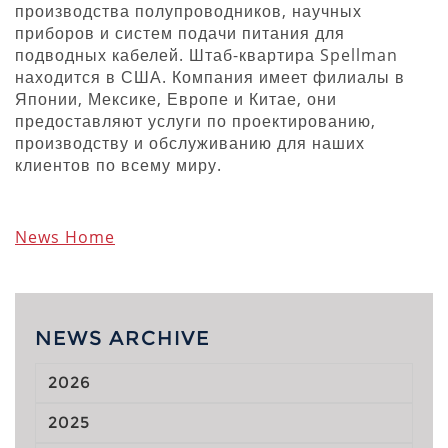
производства полупроводников, научных
приборов и систем подачи питания для
подводных кабелей. Штаб-квартира Spellman
находится в США. Компания имеет филиалы в
Японии, Мексике, Европе и Китае, они
предоставляют услуги по проектированию,
производству и обслуживанию для наших
клиентов по всему миру.
News Home
NEWS ARCHIVE
2026
2025