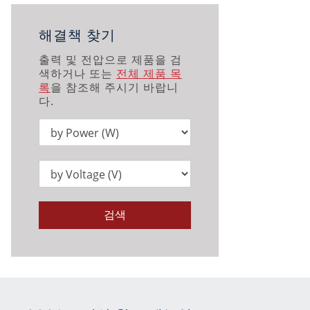
해결책 찾기
출력 및 전압으로 제품을 검
색하거나 또는
전체 제품 목
록
을 참조해 주시기 바랍니
다.
검색