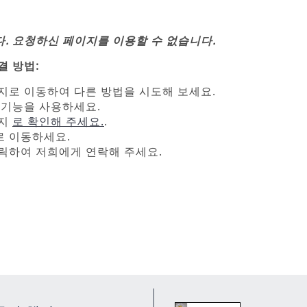
. 요청하신 페이지를 이용할 수 없습니다.
결 방법:
지로 이동하여 다른 방법을 시도해 보세요.
 기능을 사용하세요.
이지
로 확인해 주세요.
.
로 이동하세요.
릭하여 저희에게 연락해 주세요.