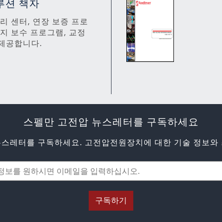
루션 책자
 수리 센터, 연장 보증 프로
유지 보수 프로그램, 교정
제공합니다.
스펠만 고전압 뉴스레터를 구독하세요
뉴스레터를 구독하세요. 고전압전원장치에 대한 기술 정보와 
구독하기