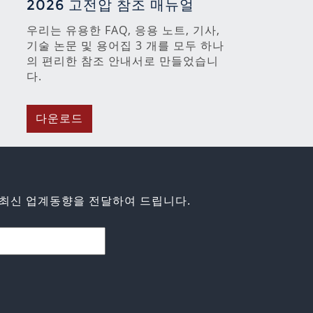
2026 고전압 참조 매뉴얼
우리는 유용한 FAQ, 응용 노트, 기사,
기술 논문 및 용어집 3 개를 모두 하나
의 편리한 참조 안내서로 만들었습니
다.
다운로드
최신 업계동향을 전달하여 드립니다.