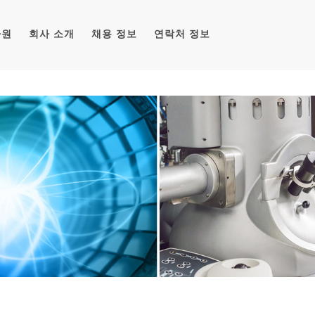
자원
회사 소개
채용 정보
연락처 정보