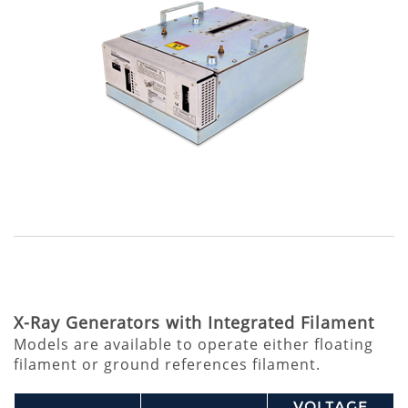
X-Ray Generators with Integrated Filament
Models are available to operate either floating
filament or ground references filament.
VOLTAGE