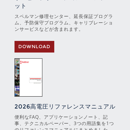
ット
スペルマン修理センター、延長保証プログラ
ム、予防保守プログラム、キャリブレーショ
ンサービスなどが含まれます。
DOWNLOAD
2026高電圧リファレンスマニュアル
便利なFAQ、アプリケーションノート、記
事、テクニカルペーパー、3つの用語集を1つ
のリファレンスマニュアルにまとめました