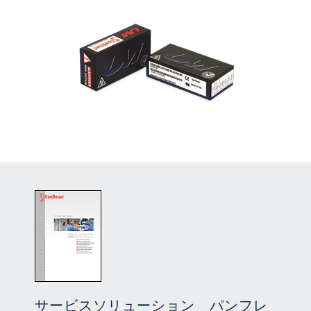
サービスソリューション パンフレ