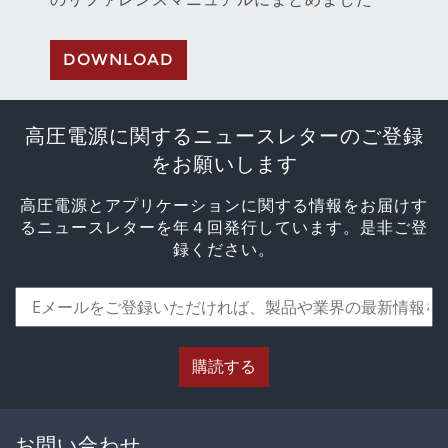
DOWNLOAD
高圧電源に関するニュースレターのご登録
をお願いします
高圧電源とアプリケーションに関する情報をお届けす
るニュースレターを年４回発行しています。是非ご登
録ください。
購読する
お問い合わせ