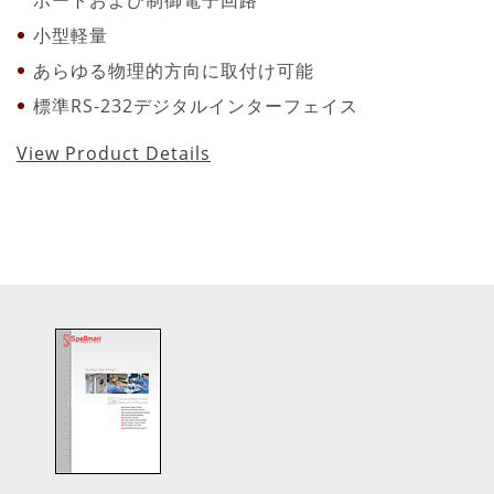
小型軽量
あらゆる物理的方向に取付け可能
標準RS-232デジタルインターフェイス
View Product Details