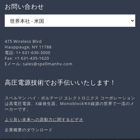
お問い合わせ
475 Wireless Blvd
Hauppauge, NY 11788
電話:
1+ 631-630-3000
Fax: +1 631-435-1620
Eメール:
sales@spellmanhv.com
高圧電源技術でお手伝いいたします！
スペルマン ハイ・ボルテージ エレクトロニクス コーポレーション
は高電圧電源、X線発生器、Monoblock®X線源の世界で一流のメ
ーカーです。
より良い未来への原動力に関するビデオ
企業概要のダウンロード