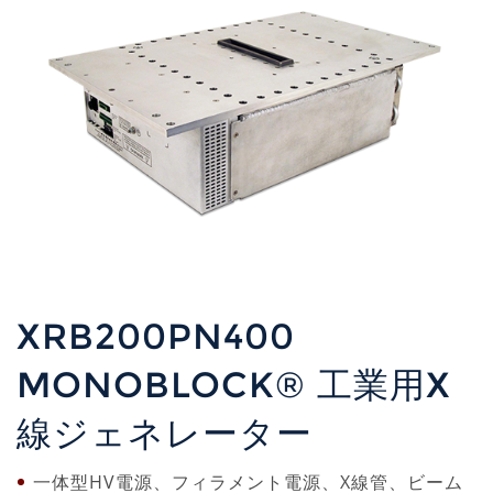
XRB200PN400
MONOBLOCK® 工業用X
線ジェネレーター
一体型HV電源、フィラメント電源、X線管、ビーム