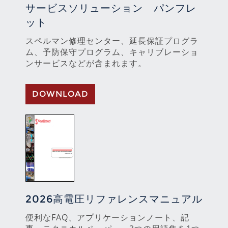
サービスソリューション パンフレ
ット
スペルマン修理センター、延長保証プログラ
ム、予防保守プログラム、キャリブレーショ
ンサービスなどが含まれます。
DOWNLOAD
2026高電圧リファレンスマニュアル
便利なFAQ、アプリケーションノート、記