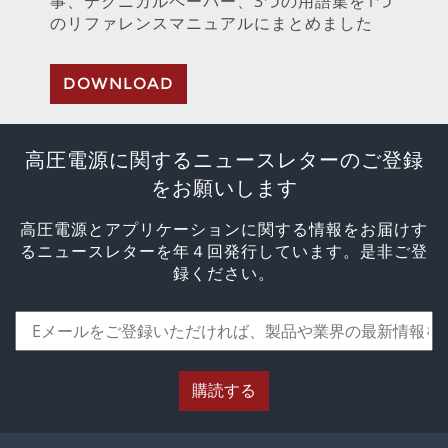
事、テクニカルペーパー、3つの用語集を1つ
のリファレンスマニュアルにまとめました
DOWNLOAD
高圧電源に関するニュースレターのご登録
をお願いします
高圧電源とアプリケーションに関する情報をお届けす
るニュースレターを年４回発行しています。是非ご登
録ください。
購読する