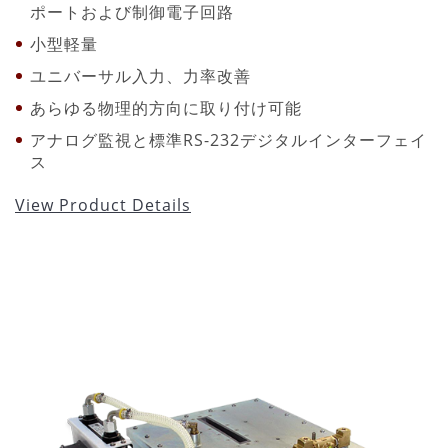
ポートおよび制御電子回路
小型軽量
ユニバーサル入力、力率改善
あらゆる物理的方向に取り付け可能
アナログ監視と標準RS-232デジタルインターフェイ
ス
View Product Details