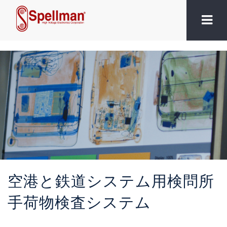
空港と鉄道システム用検問所
手荷物検査システム