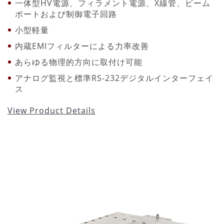
一体型HV電源、フィラメント電源、X線管、ビーム
ポートおよび制御電子回路
小型軽量
内蔵EMIフィルターによる力率改善
あらゆる物理的方向に取付け可能
アナログ監視と標準RS-232デジタルインターフェイ
ス
View Product Details