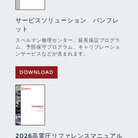
サービスソリューション パンフレ
ット
スペルマン修理センター、延長保証プログラ
ム、予防保守プログラム、キャリブレーショ
ンサービスなどが含まれます。
DOWNLOAD
2026高電圧リファレンスマニュアル