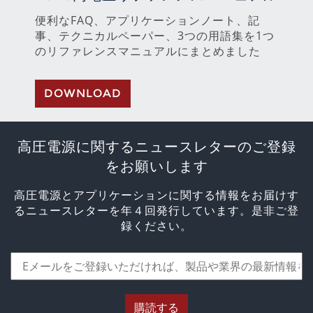
便利なFAQ、アプリケーションノート、記
事、テクニカルペーパー、3つの用語集を1つ
のリファレンスマニュアルにまとめました
DOWNLOAD
高圧電源に関するニュースレターのご登録
をお願いします
高圧電源とアプリケーションに関する情報をお届けす
るニュースレターを年４回発行しています。是非ご登
録ください。
購読する