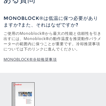
MONOBLOCK®は低温に保つ必要があり
ますか?また、それはなぜですか?
ご使用のMonoblock®から最大の性能と信頼性を引き
出すには、Monoblock®の動作温度を推奨動作パラメ
ーターの範囲内に保つことが重要です。冷却推奨事項
については下のリンクに進んでください。
MONOBLOCK®冷却推奨事項