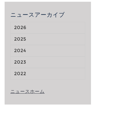
ニュースアーカイブ
2026
2025
2024
2023
2022
ニュースホーム