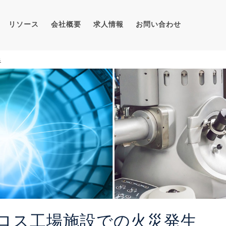
リソース
会社概要
求人情報
お問い合わせ
s
ロス工場施設での火災発生