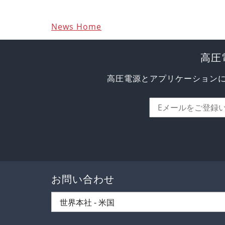
News Home
高圧
高圧電源とアプリケーション
お問い合わせ