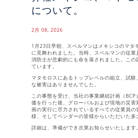
について。
2月 08, 2026
1月23日早朝、スペルマンはメキシコのマ
に見舞われました。当時、スペルマンの従業
消防士が悲劇的にも命を落されました。この
ています。
マタモロスにあるトップレベルの組立、試験
な被害はありませんでした。
この事態を受け、当社の事業継続計画（BCP
価を行った後、グローバルおよび現地の災害
画の実行に尽力されているすべての従業員の
様、そしてベンダーの皆様からいただいた多
詳細は、準備ができ次第お知らせいたします