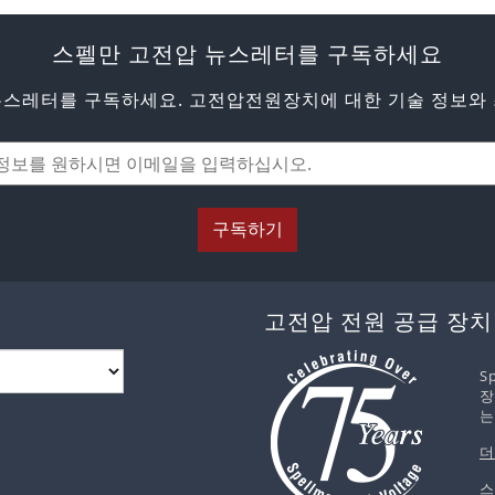
스펠만 고전압 뉴스레터를 구독하세요
뉴스레터를 구독하세요. 고전압전원장치에 대한 기술 정보와 
구독하기
고전압 전원 공급 장치
S
장
는
더
스