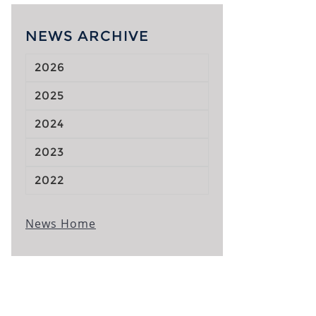
NEWS ARCHIVE
2026
2025
2024
2023
2022
News Home