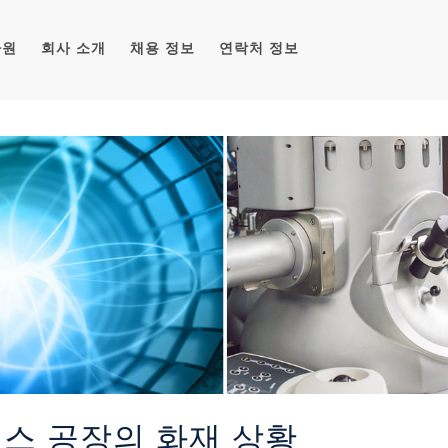
자원
회사 소개
채용 정보
연락처 정보
스 공장의 화재 상황