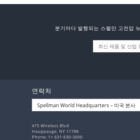
분기마다 발행되는 스펠만 고전압 
연락처
475 Wireless Blvd
Hauppauge, NY 11788
Phone:
1+ 631-630-3000