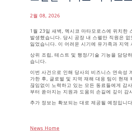
2월 08, 2026
1월 23일 새벽, 멕시코 마타모로스에 위치한
발생했습니다. 당시 공장 내 스펠만 직원은 없
잃었습니다. 이 어려운 시기에 유가족과 지역 
상위 조립, 테스트 및 행정/기술 기능을 담
습니다.
이번 사건으로 인해 당사의 비즈니스 연속성 
가한 후, 글로벌 및 지역 재해 대응 팀이 현재
끊임없이 노력하고 있는 모든 동료들에게 감사
부터 쏟아지는 지원과 도움의 손길에 깊이 감
추가 정보는 확보되는 대로 제공될 예정입니다
News Home