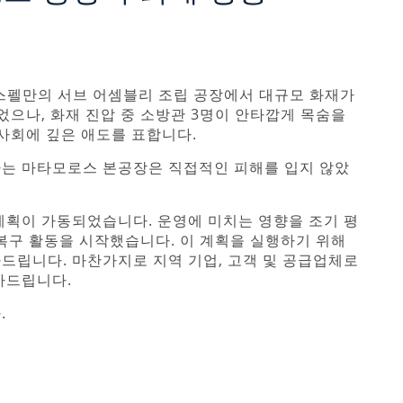
 스펠만의 서브 어셈블리 조립 공장에서 대규모 화재가
었으나, 화재 진압 중 소방관 3명이 안타깝게 목숨을
사회에 깊은 애도를 표합니다.
당하는 마타모로스 본공장은 직접적인 피해를 입지 않았
계획이 가동되었습니다. 운영에 미치는 영향을 조기 평
 복구 활동을 시작했습니다. 이 계획을 실행하기 위해
드립니다. 마찬가지로 지역 기업, 고객 및 공급업체로
사드립니다.
.