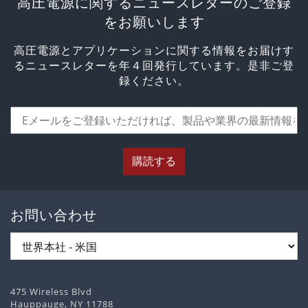
高圧電源に関するニュースレターのご登録
をお願いします
高圧電源とアプリケーションに関する情報をお届けす
るニュースレターを年４回発行しています。是非ご登
録ください。
購読する
お問い合わせ
475 Wireless Blvd
Hauppauge, NY 11788