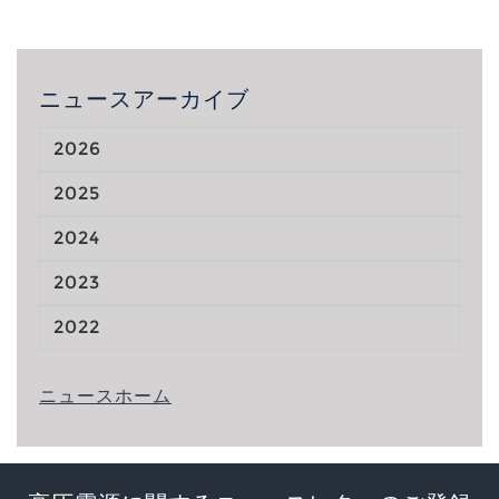
ニュースアーカイブ
2026
2025
2024
2023
2022
ニュースホーム