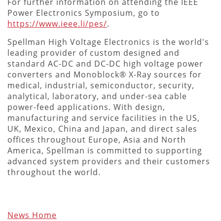
For further information on attending the IEEE
Power Electronics Symposium, go to
https://www.ieee.li/pes/
.
Spellman High Voltage Electronics is the world's
leading provider of custom designed and
standard AC-DC and DC-DC high voltage power
converters and Monoblock® X-Ray sources for
medical, industrial, semiconductor, security,
analytical, laboratory, and under-sea cable
power-feed applications. With design,
manufacturing and service facilities in the US,
UK, Mexico, China and Japan, and direct sales
offices throughout Europe, Asia and North
America, Spellman is committed to supporting
advanced system providers and their customers
throughout the world.
News Home