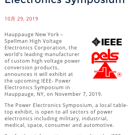
10月 29, 2019
Hauppauge New York –
Spellman High Voltage
Electronics Corporation, the
world’s leading manufacturer
of custom high voltage power
conversion products,
announces it will exhibit at
the upcoming IEEE- Power
Electronics Symposium in
Hauppauge, NY, on November 7, 2019.
The Power Electronics Symposium, a local table-
top exhibit, is open to all sectors of power
electronics including military, industrial,
medical, space, consumer and automotive.