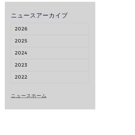
ニュースアーカイブ
2026
2025
2024
2023
2022
ニュースホーム