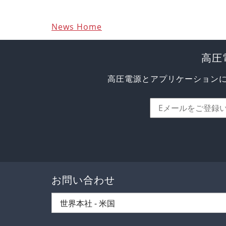
News Home
高圧
高圧電源とアプリケーション
お問い合わせ