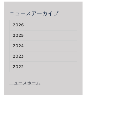
ニュースアーカイブ
2026
2025
2024
2023
2022
ニュースホーム