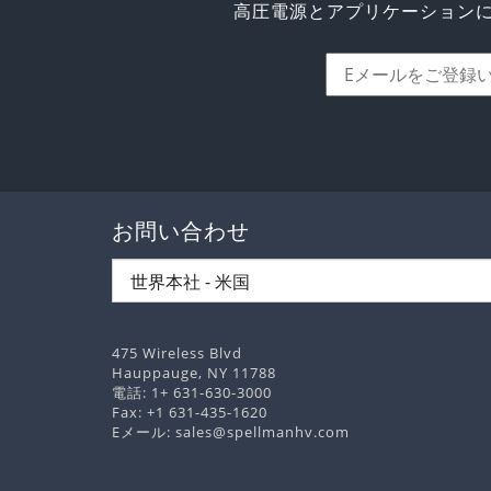
高圧電源とアプリケーション
お問い合わせ
475 Wireless Blvd
Hauppauge, NY 11788
電話:
1+ 631-630-3000
Fax: +1 631-435-1620
Eメール:
sales@spellmanhv.com