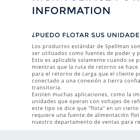
INFORMATION
¿PUEDO FLOTAR SUS UNIDADE
Los productos estándar de Spellman son
ser utilizados como fuentes de poder y p
Esto es aplicable solamente cuando se pr
mientras que la ruta de retorno se hace 
para el retorno de carga que el cliente 
conectado a una conexión a tierra confi
transitoria.
Existen muchas aplicaciones, como la im
unidades que operan con voltajes de ref
este tipo se dice que "flota" en un cierto
requiere una fuente de alimentación flo
nuestro departamento de ventas para rev