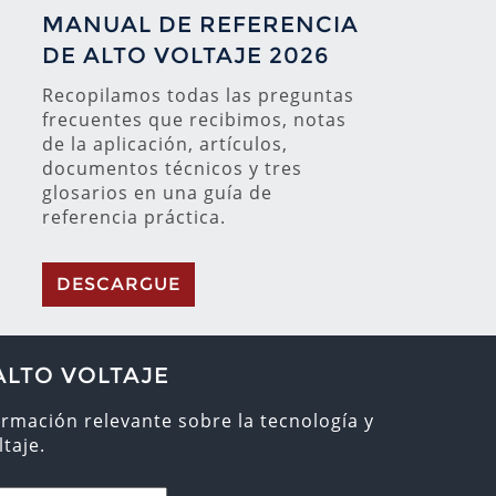
MANUAL DE REFERENCIA
DE ALTO VOLTAJE 2026
Recopilamos todas las preguntas
frecuentes que recibimos, notas
de la aplicación, artículos,
documentos técnicos y tres
glosarios en una guía de
referencia práctica.
DESCARGUE
ALTO VOLTAJE
ormación relevante sobre la tecnología y
taje.