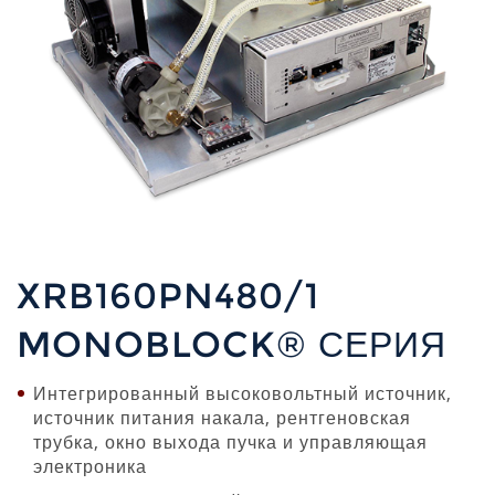
XRB160PN480/1
MONOBLOCK® СЕРИЯ
Интегрированный высоковольтный источник,
источник питания накала, рентгеновская
трубка, окно выхода пучка и управляющая
электроника