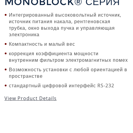
MONOBLOCK® СЕРИЯ
Интегрированный высоковольтный источник,
источник питания накала, рентгеновская
трубка, окно выхода пучка и управляющая
электроника
Компактность и малый вес
коррекция коэффициента мощности
внутренним фильтром электромагнитных помех
Возможность установки с любой ориентацией в
пространстве
стандартный цифровой интерфейс RS-232
View Product Details