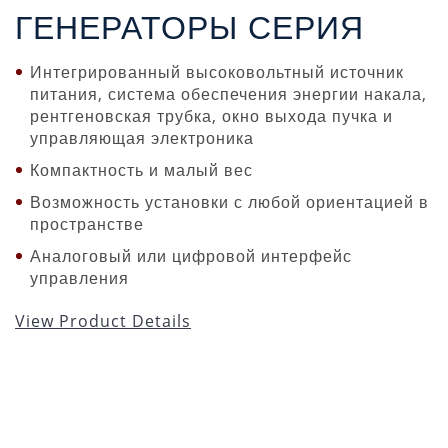
ГЕНЕРАТОРЫ СЕРИЯ
Интегрированный высоковольтный источник
питания, система обеспечения энергии накала,
рентгеновская трубка, окно выхода пучка и
управляющая электроника
Компактность и малый вес
Возможность установки с любой ориентацией в
пространстве
Аналоговый или цифровой интерфейс
управления
View Product Details