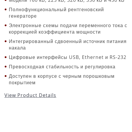
Полнофункциональный рентгеновский
генераторe
Электронные схемы подачи переменного тока с
коррекцией коэффициента мощности
Интегрированный сдвоенный источник питания
накала
Цифровые интерфейсы USB, Ethernet и RS-232
Превосходная стабильность и регулировка
Доступен в корпусе с черным порошковым
покрытием
View Product Details