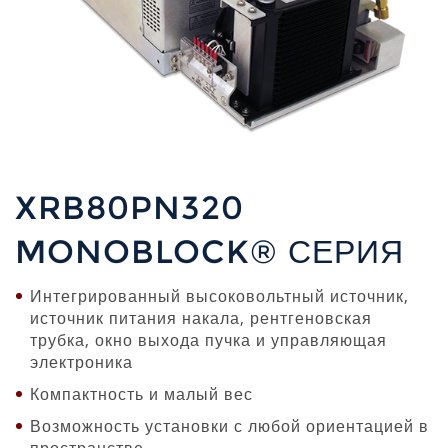
XRB80PN320
MONOBLOCK® СЕРИЯ
Интегрированный высоковольтный источник,
источник питания накала, рентгеновская
трубка, окно выхода пучка и управляющая
электроника
Компактность и малый вес
Возможность установки с любой ориентацией в
пространстве