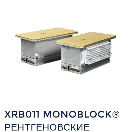
XRB011 MONOBLOCK®
РЕНТГЕНОВСКИЕ