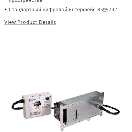
Cтандартный цифровой интерфейс RS232
View Product Details