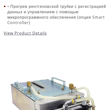
• Прогрев рентгеновской трубки с регистрацией
данных и управлением с помощью
микропрограммного обеспечения (опция Smart
Controller)
View Product Details