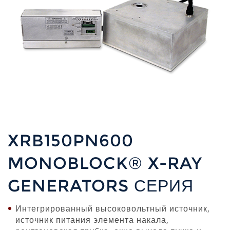
XRB150PN600
MONOBLOCK® X-RAY
GENERATORS СЕРИЯ
Интегрированный высоковольтный источник,
источник питания элемента накала,