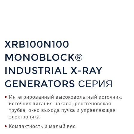
XRB100N100
MONOBLOCK®
INDUSTRIAL X-RAY
GENERATORS СЕРИЯ
Интегрированный высоковольтный источник,
источник питания накала, рентгеновская
трубка, окно выхода пучка и управляющая
электроника
Компактность и малый вес