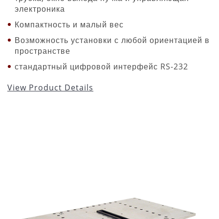
электроника
Компактность и малый вес
Возможность установки с любой ориентацией в
пространстве
стандартный цифровой интерфейс RS-232
View Product Details