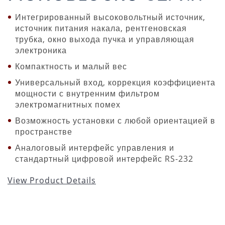
Интегрированный высоковольтный источник,
источник питания накала, рентгеновская
трубка, окно выхода пучка и управляющая
электроника
Компактность и малый вес
Универсальный вход, коррекция коэффициента
мощности с внутренним фильтром
электромагнитных помех
Возможность установки с любой ориентацией в
пространстве
Аналоговый интерфейс управления и
стандартный цифровой интерфейс RS-232
View Product Details