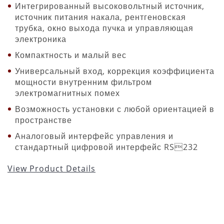
Интегрированный высоковольтный источник,
источник питания накала, рентгеновская
трубка, окно выхода пучка и управляющая
электроника
Компактность и малый вес
Универсальный вход, коррекция коэффициента
мощности внутренним фильтром
электромагнитных помех
Возможность установки с любой ориентацией в
пространстве
Аналоговый интерфейс управления и
стандартный цифровой интерфейс RS232
View Product Details