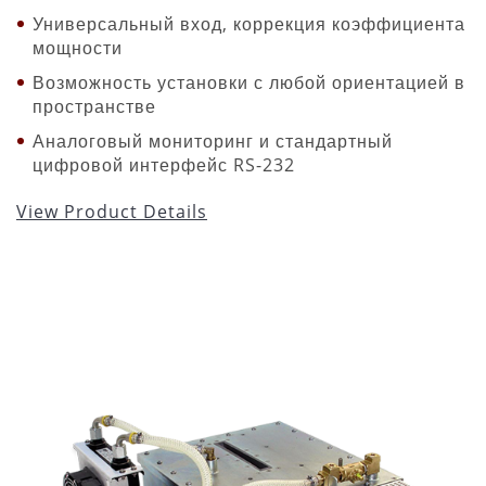
Универсальный вход, коррекция коэффициента
мощности
Возможность установки с любой ориентацией в
пространстве
Аналоговый мониторинг и стандартный
цифровой интерфейс RS-232
View Product Details