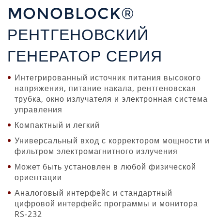
MONOBLOCK®
РЕНТГЕНОВСКИЙ
ГЕНЕРАТОР СЕРИЯ
Интегрированный источник питания высокого
напряжения, питание накала, рентгеновская
трубка, окно излучателя и электронная система
управления
Компактный и легкий
Универсальный вход с корректором мощности и
фильтром электромагнитного излучения
Может быть установлен в любой физической
ориентации
Аналоговый интерфейс и стандартный
цифровой интерфейс программы и монитора
RS-232