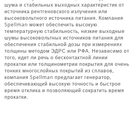
шума и стабильных выходных характеристик от
источника рентгеновского излучения или
высоковольтного источника питания. Компания
Spellman может обеспечить высокую
температурную стабильность, низкие выходные
шумы высоковольтных источников питания для
обеспечения стабильной дозы при измерениях
толщины методом ЭДРС или РФА. Независимо от
того, идет ли речь о бесконтактной линии
прокатки или толщинометрии покрытия для очень
тонких многослойных покрытий из сплавов,
компания Spellman предлагает генератор,
обеспечивающий высокую точность и быстрое
время отклика и позволяющий сократить время
прокатки.