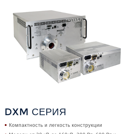
DXM СЕРИЯ
Компактность и легкость конструкции