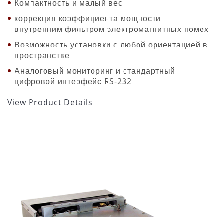
Компактность и малый вес
коррекция коэффициента мощности
внутренним фильтром электромагнитных помех
Возможность установки с любой ориентацией в
пространстве
Аналоговый мониторинг и стандартный
цифровой интерфейс RS-232
View Product Details