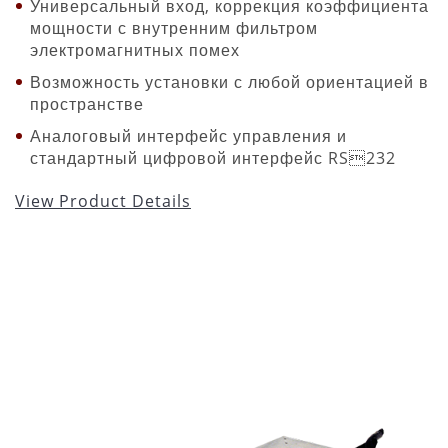
Универсальный вход, коррекция коэффициента
мощности с внутренним фильтром
электромагнитных помех
Возможность установки с любой ориентацией в
пространстве
Аналоговый интерфейс управления и
стандартный цифровой интерфейс RS232
View Product Details