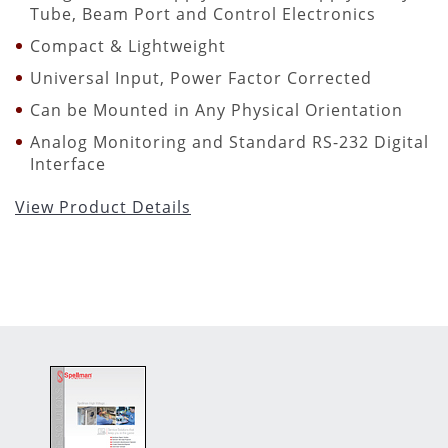
Tube, Beam Port and Control Electronics
Compact & Lightweight
Universal Input, Power Factor Corrected
Can be Mounted in Any Physical Orientation
Analog Monitoring and Standard RS-232 Digital
Interface
View Product Details