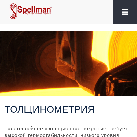
ТОЛЩИНОМЕТРИЯ
Толстослойное изоляционное покрытие требует
высокой термостабильности, низкого уровня