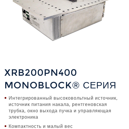
XRB200PN400
MONOBLOCK® СЕРИЯ
Интегрированный высоковольтный источник,
источник питания накала, рентгеновская
трубка, окно выхода пучка и управляющая
электроника
Компактность и малый вес