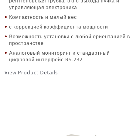
рентгеновская трубка, окно выхода пучка и
управляющая электроника
Компактность и малый вес
с коррекцией коэффициента мощности
Возможность установки с любой ориентацией в
пространстве
Аналоговый мониторинг и стандартный
цифровой интерфейс RS-232
View Product Details