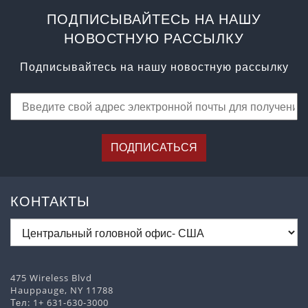
ПОДПИСЫВАЙТЕСЬ НА НАШУ
НОВОСТНУЮ РАССЫЛКУ
Подписывайтесь на нашу новостную рассылку
ПОДПИСАТЬСЯ
КОНТАКТЫ
475 Wireless Blvd
Hauppauge, NY 11788
Тел:
1+ 631-630-3000