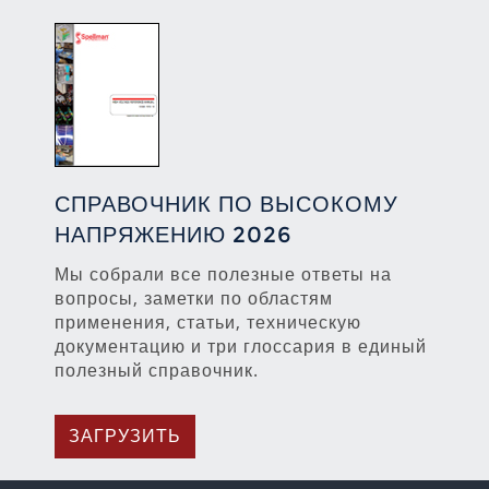
СПРАВОЧНИК ПО ВЫСОКОМУ
НАПРЯЖЕНИЮ 2026
Мы собрали все полезные ответы на
вопросы, заметки по областям
применения, статьи, техническую
документацию и три глоссария в единый
полезный справочник.
ЗАГРУЗИТЬ