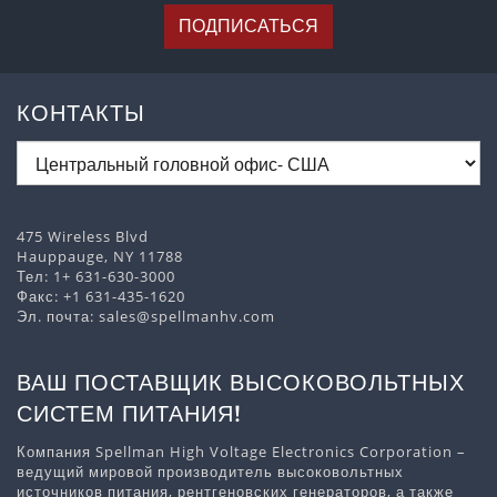
ПОДПИСАТЬСЯ
КОНТАКТЫ
475 Wireless Blvd
Hauppauge, NY 11788
Тел:
1+ 631-630-3000
Факс: +1 631-435-1620
Эл. почта:
sales@spellmanhv.com
ВАШ ПОСТАВЩИК ВЫСОКОВОЛЬТНЫХ
СИСТЕМ ПИТАНИЯ!
Компания Spellman High Voltage Electronics Corporation –
ведущий мировой производитель высоковольтных
источников питания, рентгеновских генераторов, а также