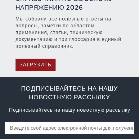
НАПРЯЖЕНИЮ 2026
Мы собрали все полезные ответы на
вопросы, заметки по областям
применения, статьи, техническую
документацию и три глоссария в единый
полезный справочник.
ЗАГРУЗИТЬ
ПОДПИСЫВАЙТЕСЬ НА НАШУ
НОВОСТНУЮ РАССЫЛКУ
Подписывайтесь на нашу новостную рассылку