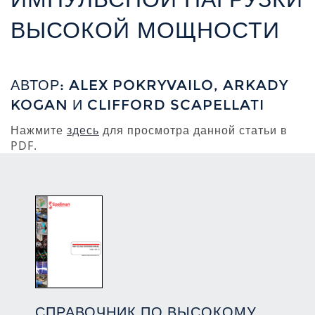
ВЫСОКОЙ МОЩНОСТИ
АВТОР: ALEX POKRYVAILO, ARKADY
KOGAN И CLIFFORD SCAPELLATI
Нажмите
здесь
для просмотра данной статьи в
PDF.
СПРАВОЧНИК ПО ВЫСОКОМУ