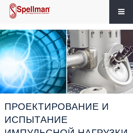
ПРОЕКТИРОВАНИЕ И
ИСПЫТАНИЕ
ИМПУЛЬСНОЙ НАГРУЗКИ