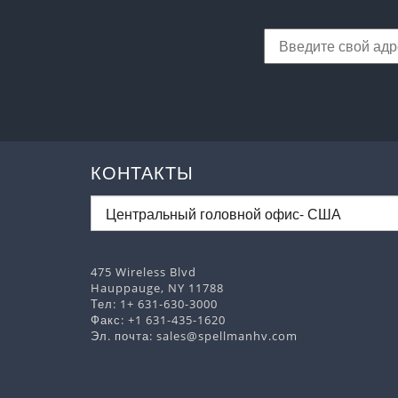
КОНТАКТЫ
475 Wireless Blvd
Hauppauge, NY 11788
Тел:
1+ 631-630-3000
Факс: +1 631-435-1620
Эл. почта:
sales@spellmanhv.com