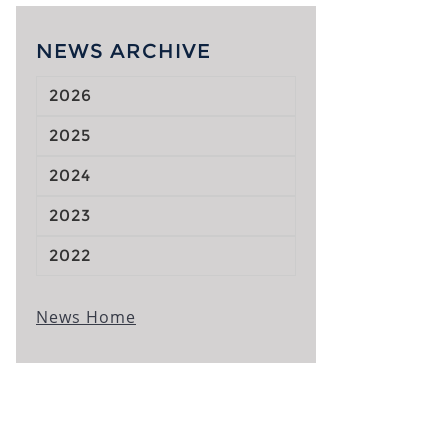
NEWS ARCHIVE
2026
2025
2024
2023
2022
News Home