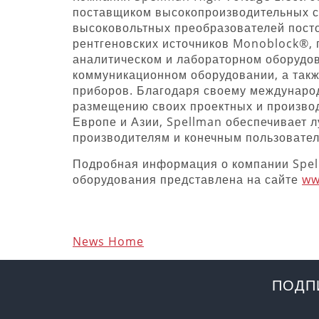
поставщиком высокопроизводительных с
высоковольтных преобразователей посто
рентгеновских источников Monoblock®,
аналитическом и лабораторном оборудов
коммуникационном оборудовании, а так
приборов. Благодаря своему международ
размещению своих проектных и произво
Европе и Азии, Spellman обеспечивает 
производителям и конечным пользовател
Подробная информация о компании Spel
оборудования представлена на сайте
ww
News Home
ПОДП