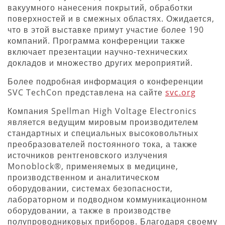
вакуумного нанесения покрытий, обработки
поверхностей и в смежных областях. Ожидается,
что в этой выставке примут участие более 190
компаний. Программа конференции также
включает презентации научно-технических
докладов и множество других мероприятий.
Более подробная информация о конференции
SVC TechCon представлена на сайте
svc.org
Компания Spellman High Voltage Electronics
является ведущим мировым производителем
стандартных и специальных высоковольтных
преобразователей постоянного тока, а также
источников рентгеновского излучения
Monoblock®, применяемых в медицине,
производственном и аналитическом
оборудовании, системах безопасности,
лабораторном и подводном коммуникационном
оборудовании, а также в производстве
полупроводниковых приборов. Благодаря своему