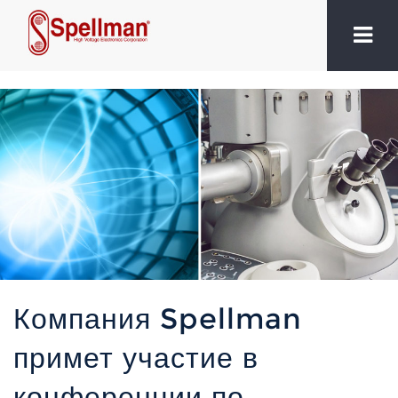
Компания Spellman
примет участие в
конференции по