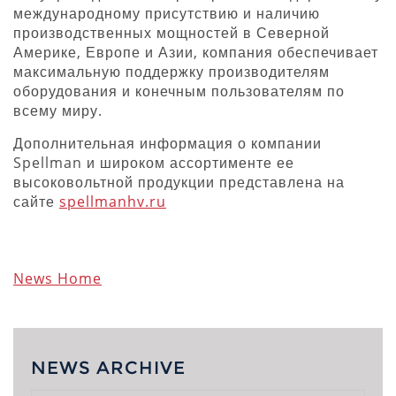
международному присутствию и наличию
производственных мощностей в Северной
Америке, Европе и Азии, компания обеспечивает
максимальную поддержку производителям
оборудования и конечным пользователям по
всему миру.
Дополнительная информация о компании
Spellman и широком ассортименте ее
высоковольтной продукции представлена на
сайте
spellmanhv.ru
News Home
NEWS ARCHIVE