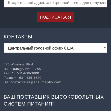
ПОДПИСАТЬСЯ
КОНТАКТЫ
475 Wireless Blvd
Hauppauge, NY 11788
Тел:
1+ 631-630-3000
Факс: +1 631-435-1620
Эл. почта:
sales@spellmanhv.com
ВАШ ПОСТАВЩИК ВЫСОКОВОЛЬТНЫХ
СИСТЕМ ПИТАНИЯ!