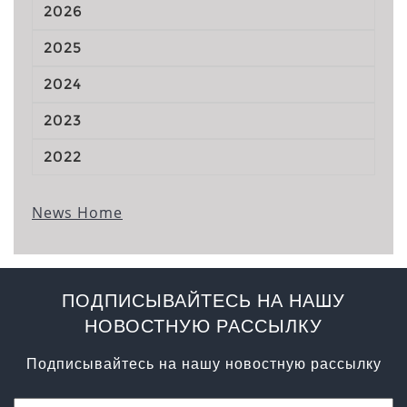
2026
2025
2024
2023
2022
News Home
ПОДПИСЫВАЙТЕСЬ НА НАШУ
НОВОСТНУЮ РАССЫЛКУ
Подписывайтесь на нашу новостную рассылку